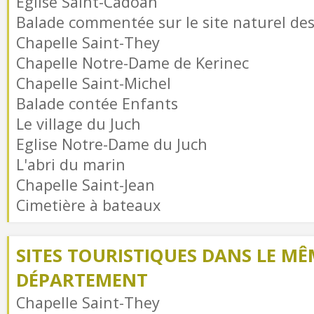
Eglise Saint-Cadoan
Balade commentée sur le site naturel de
Chapelle Saint-They
Chapelle Notre-Dame de Kerinec
Chapelle Saint-Michel
Balade contée Enfants
Le village du Juch
Eglise Notre-Dame du Juch
L'abri du marin
Chapelle Saint-Jean
Cimetière à bateaux
SITES TOURISTIQUES DANS LE MÊ
DÉPARTEMENT
Chapelle Saint-They