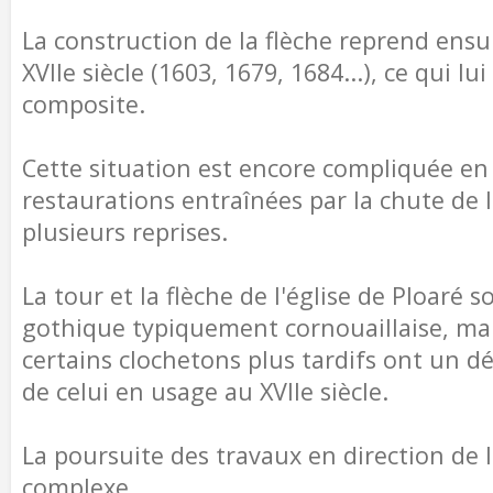
La construction de la flèche reprend ensu
XVIIe siècle (1603, 1679, 1684...), ce qui l
composite.
Cette situation est encore compliquée en
restaurations entraînées par la chute de 
plusieurs reprises.
La tour et la flèche de l'église de Ploaré 
gothique typiquement cornouaillaise, mais
certains clochetons plus tardifs ont un dé
de celui en usage au XVIIe siècle.
La poursuite des travaux en direction de l
complexe.