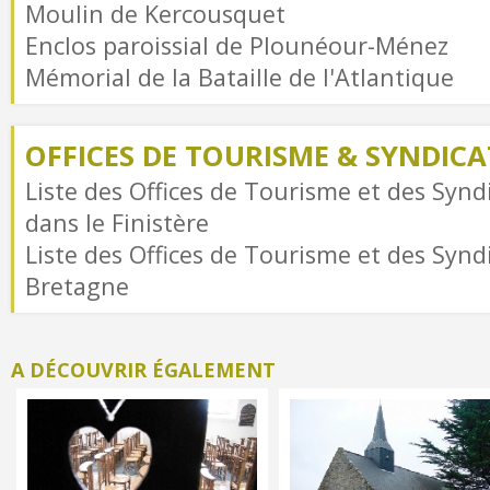
Moulin de Kercousquet
Enclos paroissial de Plounéour-Ménez
Mémorial de la Bataille de l'Atlantique
OFFICES DE TOURISME & SYNDICAT
Liste des Offices de Tourisme et des Syndi
dans le Finistère
Liste des Offices de Tourisme et des Syndi
Bretagne
A DÉCOUVRIR ÉGALEMENT