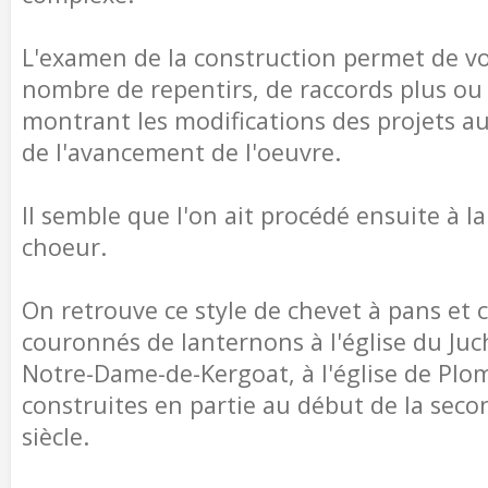
L'examen de la construction permet de vo
nombre de repentirs, de raccords plus ou
montrant les modifications des projets a
de l'avancement de l'oeuvre.
Il semble que l'on ait procédé ensuite à l
choeur.
On retrouve ce style de chevet à pans et 
couronnés de lanternons à l'église du Juch
Notre-Dame-de-Kergoat, à l'église de Plo
construites en partie au début de la seco
siècle.