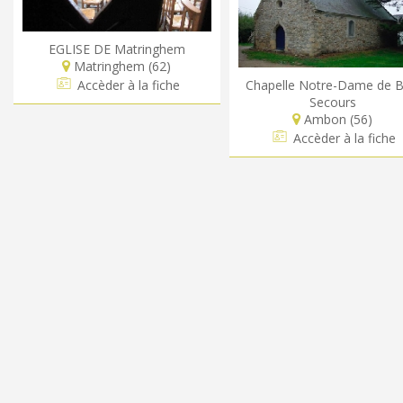
EGLISE DE Matringhem
Matringhem (62)
Chapelle Notre-Dame de 
Accèder à la fiche
Secours
Ambon (56)
Accèder à la fiche