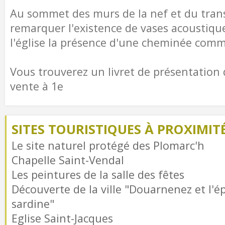
Au sommet des murs de la nef et du tran
remarquer l'existence de vases acoustiqu
l'église la présence d'une cheminée comm
Vous trouverez un livret de présentation d
vente à 1e
SITES TOURISTIQUES À PROXIMIT
Le site naturel protégé des Plomarc'h
Chapelle Saint-Vendal
Les peintures de la salle des fêtes
Découverte de la ville "Douarnenez et l'é
sardine"
Eglise Saint-Jacques