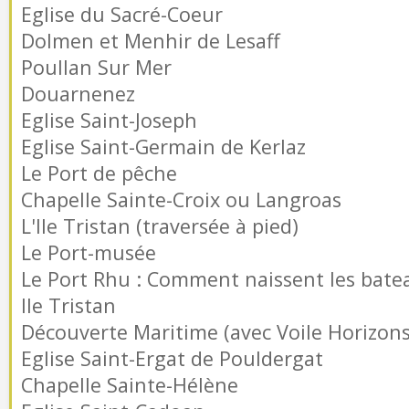
Eglise du Sacré-Coeur
Dolmen et Menhir de Lesaff
Poullan Sur Mer
Douarnenez
Eglise Saint-Joseph
Eglise Saint-Germain de Kerlaz
Le Port de pêche
Chapelle Sainte-Croix ou Langroas
L'Ile Tristan (traversée à pied)
Le Port-musée
Le Port Rhu : Comment naissent les batea
Ile Tristan
Découverte Maritime (avec Voile Horizons
Eglise Saint-Ergat de Pouldergat
Chapelle Sainte-Hélène