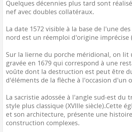
Quelques décennies plus tard sont réalisés
nef avec doubles collatéraux.
La date 1572 visible à la base de l'une des
nord est un réemploi d'origine imprécise 
Sur la lierne du porche méridional, on lit
gravée en 1679 qui correspond à une rest
voûte dont la destruction est peut être d
d'éléments de la flèche à l'occasion d'un 
La sacristie adossée à l'angle sud-est du 
style plus classique (XVIIIe siècle).Cette ég
et son architecture, présente une histoir
construction complexes.