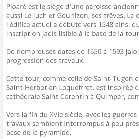
Ploaré est le siège d'une paroisse ancien
aussi Le Juch et Gourlizon, ses trêves. La
l'édifice actuel a débuté vers 1548 ainsi q
inscription jadis lisible à la base de la tour
De nombreuses dates de 1550 à 1593 jalo
progression des travaux.
Cette tour, comme celle de Saint-Tugen e
Saint-Herbot en Loqueffret, est inspirée de
cathédrale Saint-Corentin à Quimper, c
Vers la fin du XVIe siècle, avec les guerres 
travaux semblent interrompus à peu près
base de la pyramide.