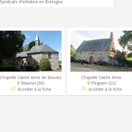
Syndicats d'Initiative en Bretagne
Chapelle Sainte-Anne de Beuves
Chapelle Sainte Anne
Mauron (56)
Pléguien (22)
Accèder à la fiche
Accèder à la fiche