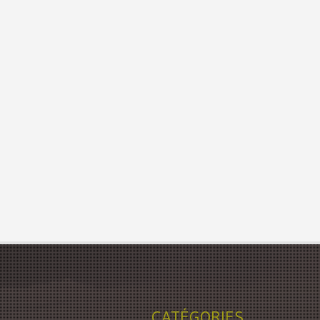
CATÉGORIES