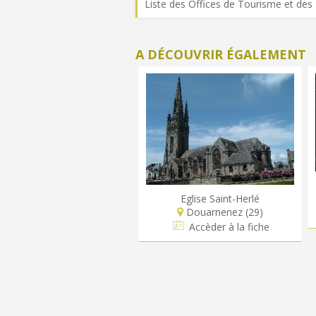
Liste des Offices de Tourisme et des 
A DÉCOUVRIR ÉGALEMENT
Eglise Saint-Herlé
Douarnenez (29)
Accèder à la fiche