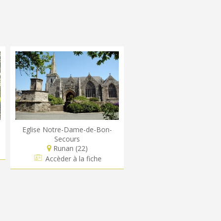
Eglise Notre-Dame-de-Bon-
Secours
Runan (22)
Accèder à la fiche