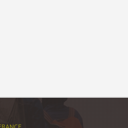
FRANCE