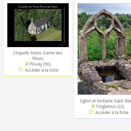
Chapelle Notre-Dame des
Fleurs
Plouay (56)
Accèder à la fiche
Eglise et fontaine Saint-Bla
Tréglamus (22)
Accèder à la fiche