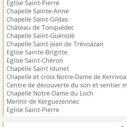
Eglise Saint-Pierre
Chapelle Sainte-Anne
Chapelle Saint-Gildas
Château de Tonquédec
Chapelle Saint-Guénolé
Chapelle Saint-Jean de Trévoazan
Eglise Sainte-Brigitte
Eglise Saint-Chéron
Chapelle Saint Idunet
Chapelle et croix Notre-Dame de Kerrivoa
Centre de découverte du son et sentier m
Chapelle Notre-Dame du Loch
Menhir de Kerguezennec
Eglise Saint-Pierre