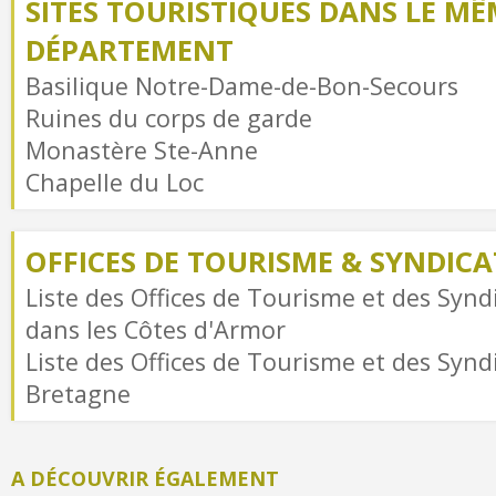
SITES TOURISTIQUES DANS LE MÊ
DÉPARTEMENT
Basilique Notre-Dame-de-Bon-Secours
Ruines du corps de garde
Monastère Ste-Anne
Chapelle du Loc
OFFICES DE TOURISME & SYNDICAT
Liste des Offices de Tourisme et des Syndi
dans les Côtes d'Armor
Liste des Offices de Tourisme et des Syndi
Bretagne
A DÉCOUVRIR ÉGALEMENT