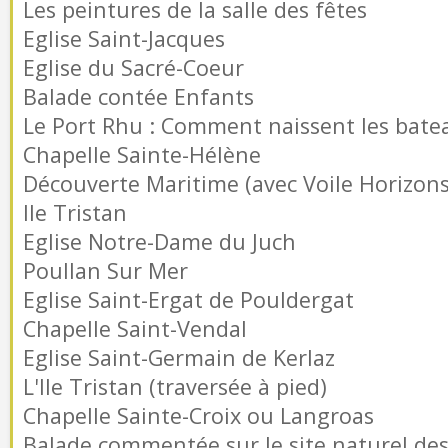
Les peintures de la salle des fêtes
Eglise Saint-Jacques
Eglise du Sacré-Coeur
Balade contée Enfants
Le Port Rhu : Comment naissent les batea
Chapelle Sainte-Hélène
Découverte Maritime (avec Voile Horizons
Ile Tristan
Eglise Notre-Dame du Juch
Poullan Sur Mer
Eglise Saint-Ergat de Pouldergat
Chapelle Saint-Vendal
Eglise Saint-Germain de Kerlaz
L'Ile Tristan (traversée à pied)
Chapelle Sainte-Croix ou Langroas
Balade commentée sur le site naturel de