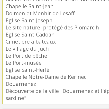
Chapelle Saint-Jean
Dolmen et Menhir de Lesaff
Eglise Saint-Joseph
Le site naturel protégé des Plomarc'h
Eglise Saint-Cadoan
Cimetière à bateaux
Le village du Juch
Le Port de pêche
Le Port-musée
Eglise Saint-Herlé
Chapelle Notre-Dame de Kerinec
Douarnenez
Découverte de la ville "Douarnenez et l'é
sardine"