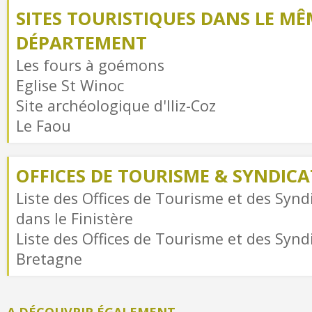
SITES TOURISTIQUES DANS LE MÊ
DÉPARTEMENT
Les fours à goémons
Eglise St Winoc
Site archéologique d'Iliz-Coz
Le Faou
OFFICES DE TOURISME & SYNDICAT
Liste des Offices de Tourisme et des Syndi
dans le Finistère
Liste des Offices de Tourisme et des Syndi
Bretagne