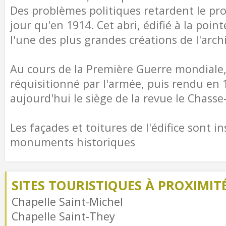
Des problèmes politiques retardent le proj
jour qu'en 1914. Cet abri, édifié à la poi
l'une des plus grandes créations de l'arc
Au cours de la Première Guerre mondiale, 
réquisitionné par l'armée, puis rendu en 1
aujourd'hui le siège de la revue le Chass
Les façades et toitures de l'édifice sont in
monuments historiques
SITES TOURISTIQUES À PROXIMIT
Chapelle Saint-Michel
Chapelle Saint-They