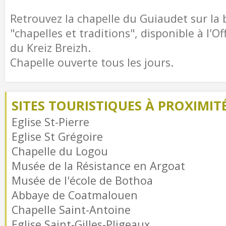
Retrouvez la chapelle du Guiaudet sur la
"chapelles et traditions", disponible à l'O
du Kreiz Breizh.
Chapelle ouverte tous les jours.
SITES TOURISTIQUES À PROXIMIT
Eglise St-Pierre
Eglise St Grégoire
Chapelle du Logou
Musée de la Résistance en Argoat
Musée de l'école de Bothoa
Abbaye de Coatmalouen
Chapelle Saint-Antoine
Eglise Saint-Gilles-Pligeaux