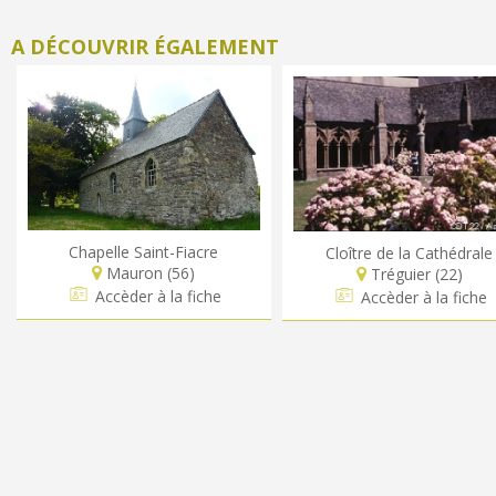
A DÉCOUVRIR ÉGALEMENT
Chapelle Saint-Fiacre
Cloître de la Cathédrale
Mauron (56)
Tréguier (22)
Accèder à la fiche
Accèder à la fiche