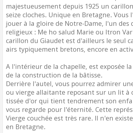
majestueusement depuis 1925 un carill
seize cloches. Unique en Bretagne. Vous l
jouer à la gloire de Notre-Dame, l'un des
religieux : Me ho salud Marie ou Itron Var
carillon du Giaudet est d'ailleurs le seul c
airs typiquement bretons, encore en activ
A l'intérieur de la chapelle, est exposée la
de la construction de la bâtisse.
Derrière l'autel, vous pourrez admirer un
ou vierge allaitante reposant sur un lit à
tissée d'or qui tient tendrement son enfan
vous regarde pour l'éternité. Cette repré
Vierge couchée est très rare. Il n'en exist
en Bretagne.