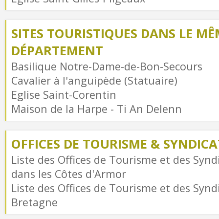
SITES TOURISTIQUES DANS LE MÊ
DÉPARTEMENT
Basilique Notre-Dame-de-Bon-Secours
Cavalier à l'anguipède (Statuaire)
Eglise Saint-Corentin
Maison de la Harpe - Ti An Delenn
OFFICES DE TOURISME & SYNDICAT
Liste des Offices de Tourisme et des Syndi
dans les Côtes d'Armor
Liste des Offices de Tourisme et des Syndi
Bretagne