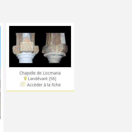
Chapelle de Locmaria
Landévant (56)
Accèder à la fiche