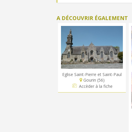
A DÉCOUVRIR ÉGALEMENT
Eglise Saint-Pierre et Saint-Paul
Gourin (56)
Accèder à la fiche