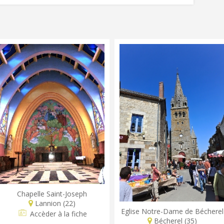
Chapelle Saint-Joseph
Lannion (22)
Eglise Notre-Dame de Bécherel
Accèder à la fiche
Bécherel (35)