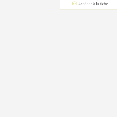
Accèder à la fiche