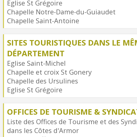
Eglise St Grégoire
Chapelle Notre-Dame-du-Guiaudet
Chapelle Saint-Antoine
SITES TOURISTIQUES DANS LE MÊ
DÉPARTEMENT
Eglise Saint-Michel
Chapelle et croix St Gonery
Chapelle des Ursulines
Eglise St Grégoire
OFFICES DE TOURISME & SYNDICAT
Liste des Offices de Tourisme et des Syndi
dans les Côtes d'Armor