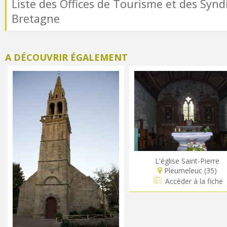
Liste des Offices de Tourisme et des Syndi
Bretagne
A DÉCOUVRIR ÉGALEMENT
L'église Saint-Pierre
Pleumeleuc (35)
Accèder à la fiche