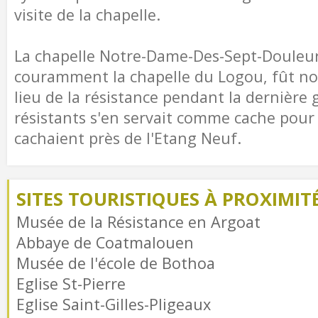
visite de la chapelle.
La chapelle Notre-Dame-Des-Sept-Douleur
couramment la chapelle du Logou, fût 
lieu de la résistance pendant la dernière 
résistants s'en servait comme cache pour l
cachaient près de l'Etang Neuf.
SITES TOURISTIQUES À PROXIMIT
Musée de la Résistance en Argoat
Abbaye de Coatmalouen
Musée de l'école de Bothoa
Eglise St-Pierre
Eglise Saint-Gilles-Pligeaux