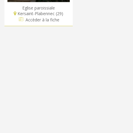
Eglise paroissiale
Kersaint-Plabennec (29)
Accèder à la fiche