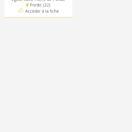
Pordic (22)
Accèder à la fiche