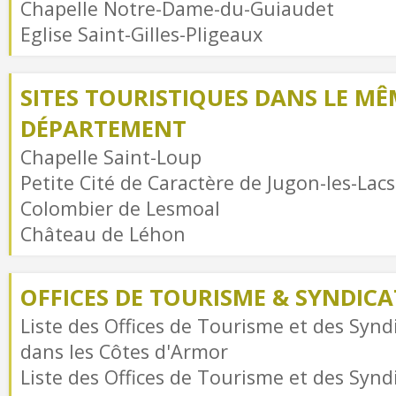
Chapelle Notre-Dame-du-Guiaudet
Eglise Saint-Gilles-Pligeaux
SITES TOURISTIQUES DANS LE MÊ
DÉPARTEMENT
Chapelle Saint-Loup
Petite Cité de Caractère de Jugon-les-Lacs
Colombier de Lesmoal
Château de Léhon
OFFICES DE TOURISME & SYNDICAT
Liste des Offices de Tourisme et des Syndi
dans les Côtes d'Armor
Liste des Offices de Tourisme et des Syndi