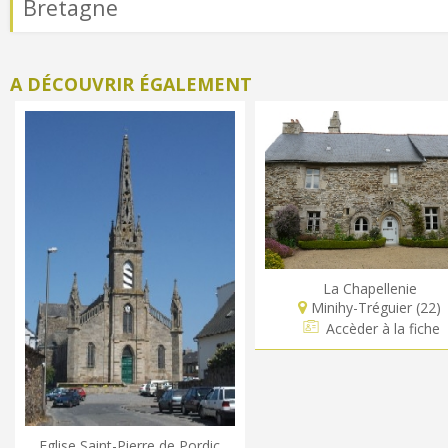
Bretagne
A DÉCOUVRIR ÉGALEMENT
La Chapellenie
Minihy-Tréguier (22)
Accèder à la fiche
Eglise Saint-Pierre de Pordic