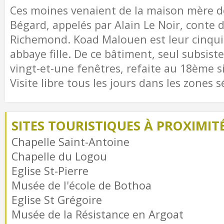
Ces moines venaient de la maison mère de
Bégard, appelés par Alain Le Noir, conte 
Richemond. Koad Malouen est leur cinqui
abbaye fille. De ce bâtiment, seul subsist
vingt-et-une fenêtres, refaite au 18ème si
Visite libre tous les jours dans les zones s
SITES TOURISTIQUES À PROXIMIT
Chapelle Saint-Antoine
Chapelle du Logou
Eglise St-Pierre
Musée de l'école de Bothoa
Eglise St Grégoire
Musée de la Résistance en Argoat