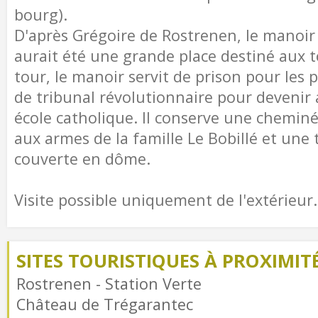
bourg).
D'après Grégoire de Rostrenen, le manoi
aurait été une grande place destiné aux t
tour, le manoir servit de prison pour les p
de tribunal révolutionnaire pour devenir
école catholique. Il conserve une chem
aux armes de la famille Le Bobillé et une
couverte en dôme.
Visite possible uniquement de l'extérieur.
SITES TOURISTIQUES À PROXIMIT
Rostrenen - Station Verte
Château de Trégarantec