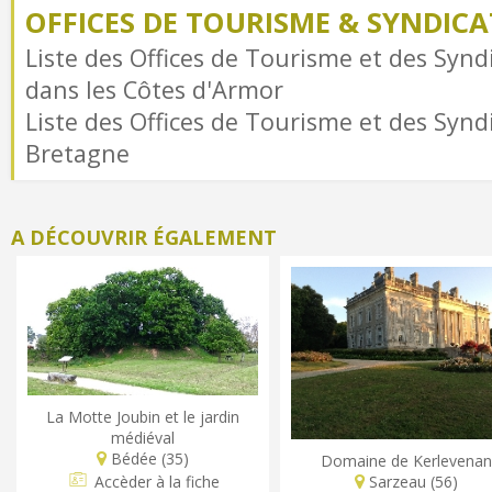
OFFICES DE TOURISME & SYNDICAT
Liste des Offices de Tourisme et des Syndi
dans les Côtes d'Armor
Liste des Offices de Tourisme et des Syndi
Bretagne
A DÉCOUVRIR ÉGALEMENT
La Motte Joubin et le jardin
médiéval
Bédée (35)
Domaine de Kerlevenan
Sarzeau (56)
Accèder à la fiche