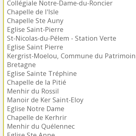
Collégiale Notre-Dame-du-Roncier
Chapelle de l'Isle
Chapelle Ste Auny
Eglise Saint-Pierre
St-Nicolas-du-Pélem - Station Verte
Eglise Saint Pierre
Kergrist-Moelou, Commune du Patrimoin
Bretagne
Eglise Sainte Tréphine
Chapelle de la Pitié
Menhir du Rossil
Manoir de Ker Saint-Eloy
Eglise Notre Dame
Chapelle de Kerhrir
Menhir du Quélennec
Eglise Ste Anne