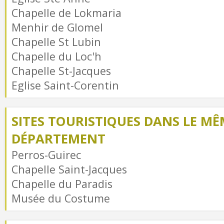
Chapelle de Lokmaria
Menhir de Glomel
Chapelle St Lubin
Chapelle du Loc'h
Chapelle St-Jacques
Eglise Saint-Corentin
SITES TOURISTIQUES DANS LE MÊ
DÉPARTEMENT
Perros-Guirec
Chapelle Saint-Jacques
Chapelle du Paradis
Musée du Costume