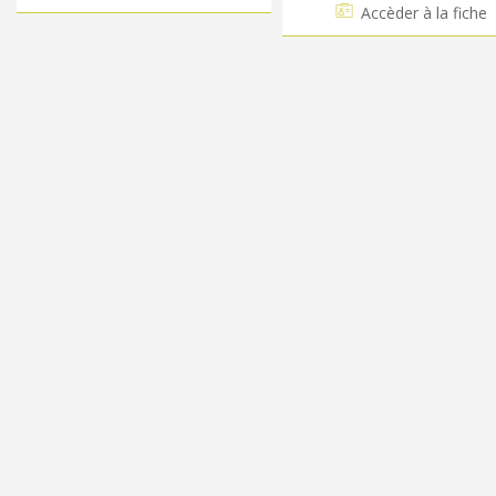
Accèder à la fiche