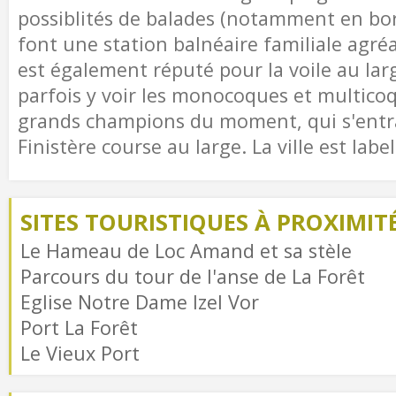
possiblités de balades (notamment en bo
font une station balnéaire familiale agréa
est également réputé pour la voile au lar
parfois y voir les monocoques et multico
grands champions du moment, qui s'entr
Finistère course au large. La ville est label
SITES TOURISTIQUES À PROXIMIT
Le Hameau de Loc Amand et sa stèle
Parcours du tour de l'anse de La Forêt
Eglise Notre Dame Izel Vor
Port La Forêt
Le Vieux Port