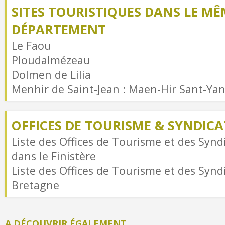
SITES TOURISTIQUES DANS LE MÊ
DÉPARTEMENT
Le Faou
Ploudalmézeau
Dolmen de Lilia
Menhir de Saint-Jean : Maen-Hir Sant-Ya
OFFICES DE TOURISME & SYNDICAT
Liste des Offices de Tourisme et des Syndi
dans le Finistère
Liste des Offices de Tourisme et des Syndi
Bretagne
A DÉCOUVRIR ÉGALEMENT