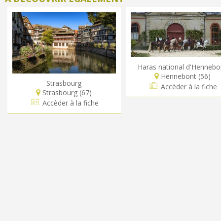
Haras national d'Hennebo
Hennebont (56)
Strasbourg
Accèder à la fiche
Strasbourg (67)
Accèder à la fiche