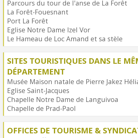
Parcours du tour de l'anse de La Forêt
La Forêt-Fouesnant
Port La Forêt
Eglise Notre Dame Izel Vor
Le Hameau de Loc Amand et sa stèle
SITES TOURISTIQUES DANS LE MÊ
DÉPARTEMENT
Musée Maison natale de Pierre Jakez Héli
Eglise Saint-Jacques
Chapelle Notre Dame de Languivoa
Chapelle de Prad-Paol
OFFICES DE TOURISME & SYNDICAT