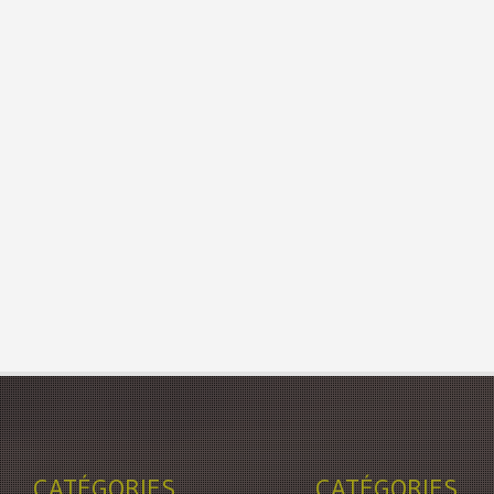
CATÉGORIES
CATÉGORIES