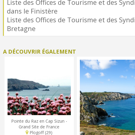
Liste des Offices de Tourisme et des Syndi
dans le Finistère
Liste des Offices de Tourisme et des Syndi
Bretagne
A DÉCOUVRIR ÉGALEMENT
Pointe du Raz en Cap Sizun -
Grand Site de France
Plogoff (29)