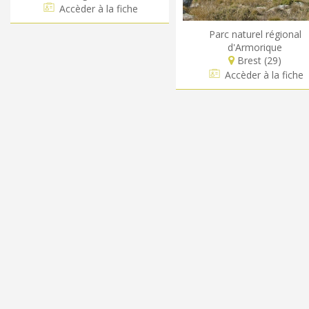
Accèder à la fiche
Parc naturel régional
d'Armorique
Brest (29)
Accèder à la fiche