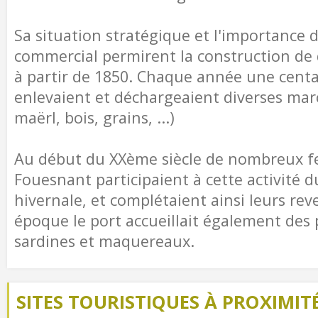
Sa situation stratégique et l'importance d
commercial permirent la construction de q
à partir de 1850. Chaque année une centa
enlevaient et déchargeaient diverses mar
maërl, bois, grains, ...)
Au début du XXème siècle de nombreux fe
Fouesnant participaient à cette activité d
hivernale, et complétaient ainsi leurs rev
époque le port accueillait également des
sardines et maquereaux.
SITES TOURISTIQUES À PROXIMIT