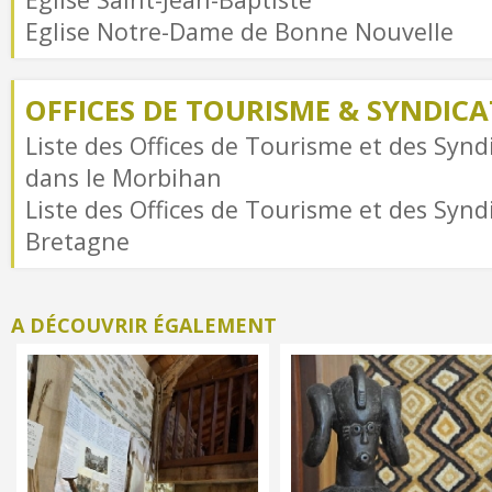
Eglise Notre-Dame de Bonne Nouvelle
OFFICES DE TOURISME & SYNDICAT
Liste des Offices de Tourisme et des Syndi
dans le Morbihan
Liste des Offices de Tourisme et des Syndi
Bretagne
A DÉCOUVRIR ÉGALEMENT