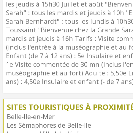
les jeudis à 15h30 Juillet et août "Bienve
Sarah" : tous les mardis et jeudis à 10h "
Sarah Bernhardt" : tous les lundis à 10h3
Toussaint "Bienvenue chez la Grande Sara
mardis et jeudis à 16h Tarifs : Visite co
(inclus l'entrée à la muséographie et au fo
Enfant (de 7 à 12 ans) : 5e Insulaire et enf
1e Visite commentée de 30 mn (inclus l'en
muséographie et au fort) Adulte : 5,50e E
ans) : 4,50e Insulaire et enfant (- de 7 ans)
SITES TOURISTIQUES À PROXIMIT
Belle-Ile-en-Mer
Les Sémaphores de Belle-Ile