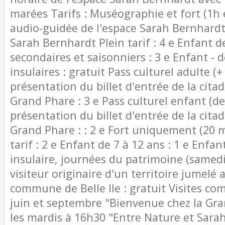
marées Tarifs : Muséographie et fort (1h e
audio-guidée de l'espace Sarah Bernhardt
Sarah Bernhardt Plein tarif : 4 e Enfant d
secondaires et saisonniers : 3 e Enfant - d
insulaires : gratuit Pass culturel adulte (+
présentation du billet d'entrée de la cit
Grand Phare : 3 e Pass culturel enfant (de
présentation du billet d'entrée de la cit
Grand Phare : : 2 e Fort uniquement (20 m
tarif : 2 e Enfant de 7 à 12 ans : 1 e Enfant
insulaire, journées du patrimoine (samed
visiteur originaire d'un territoire jumelé 
commune de Belle Ile : gratuit Visites co
juin et septembre "Bienvenue chez la Gra
les mardis à 16h30 "Entre Nature et Sara