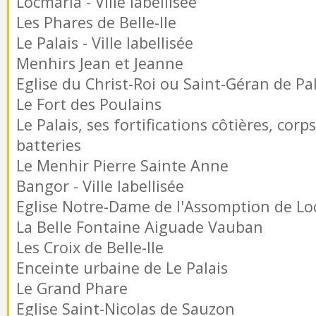
Locmaria - Ville labellisée
Les Phares de Belle-Ile
Le Palais - Ville labellisée
Menhirs Jean et Jeanne
Eglise du Christ-Roi ou Saint-Géran de Pal
Le Fort des Poulains
Le Palais, ses fortifications côtières, corp
batteries
Le Menhir Pierre Sainte Anne
Bangor - Ville labellisée
Eglise Notre-Dame de l'Assomption de Lo
La Belle Fontaine Aiguade Vauban
Les Croix de Belle-Ile
Enceinte urbaine de Le Palais
Le Grand Phare
Eglise Saint-Nicolas de Sauzon