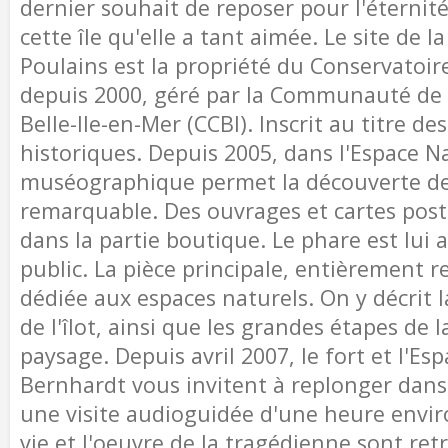
dernier souhait de reposer pour l'éternité
cette île qu'elle a tant aimée. Le site de l
Poulains est la propriété du Conservatoire
depuis 2000, géré par la Communauté d
Belle-Ile-en-Mer (CCBI). Inscrit au titre 
historiques. Depuis 2005, dans l'Espace N
muséographique permet la découverte de
remarquable. Des ouvrages et cartes post
dans la partie boutique. Le phare est lui 
public. La pièce principale, entièrement r
dédiée aux espaces naturels. On y décrit la
de l'îlot, ainsi que les grandes étapes de 
paysage. Depuis avril 2007, le fort et l'Es
Bernhardt vous invitent à replonger dans 
une visite audioguidée d'une heure envir
vie et l'oeuvre de la tragédienne sont retr