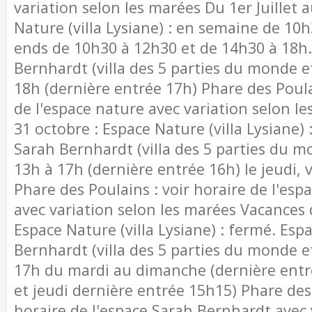
variation selon les marées Du 1er Juillet 
Nature (villa Lysiane) : en semaine de 10h
ends de 10h30 à 12h30 et de 14h30 à 18h
Bernhardt (villa des 5 parties du monde et
18h (dernière entrée 17h) Phare des Poula
de l'espace nature avec variation selon l
31 octobre : Espace Nature (villa Lysiane)
Sarah Bernhardt (villa des 5 parties du mo
13h à 17h (dernière entrée 16h) le jeudi,
Phare des Poulains : voir horaire de l'es
avec variation selon les marées Vacances 
Espace Nature (villa Lysiane) : fermé. Esp
Bernhardt (villa des 5 parties du monde et
17h du mardi au dimanche (dernière entr
et jeudi dernière entrée 15h15) Phare des 
horaire de l'espace Sarah Bernhardt avec 