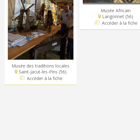
Musée Africain
Langonnet (56)
Accèder à la fiche
Musée des traditions locales
Saint-Jacut-les-Pins (56)
Accèder à la fiche