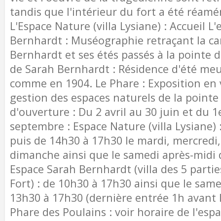
tandis que l'intérieur du fort a été réamé
L'Espace Nature (villa Lysiane) : Accueil L
Bernhardt : Muséographie retraçant la ca
Bernhardt et ses étés passés à la pointe d
de Sarah Bernhardt : Résidence d'été meu
comme en 1904. Le Phare : Exposition en vi
gestion des espaces naturels de la pointe
d'ouverture : Du 2 avril au 30 juin et du 1
septembre : Espace Nature (villa Lysiane)
puis de 14h30 à 17h30 le mardi, mercredi,
dimanche ainsi que le samedi après-midi
Espace Sarah Bernhardt (villa des 5 parti
Fort) : de 10h30 à 17h30 ainsi que le sam
13h30 à 17h30 (dernière entrée 1h avant 
Phare des Poulains : voir horaire de l'esp