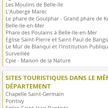
Les Moulins de Belle-Ile
L'Auberge Marec
Le phare de Goulphar - Grand phare de K
Belle-Ile-en-Mer
Phare des Poulains à Belle-Ile-en-Mer
Eglise Saint-Pierre et Saint-Paul de Bang
Le Mur de Blanqui et l'Institution Publiq
Surveillée
Cpie - Maison de la Nature
SITES TOURISTIQUES DANS LE MÊ
DÉPARTEMENT
Chapelle Saint-Germain
Pontivy
Eglise Saint-Jean-Baptiste