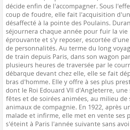
décide enfin de l'accompagner. Sous l'effe
coup de foudre, elle fait l'acquisition d'un
désaffecté à la pointe des Poulains. Duran
séjournera chaque année pour fuir la vie
éprouvante et s'y reposer, escortée d'une 
de personnalités. Au terme du long voya
de train depuis Paris, dans son wagon part
plusieurs heures de traversée par le courr
débarque devant chez elle, elle se fait dé
bras d'homme. Elle y offre à ses plus prest
dont le Roi Edouard VII d'Angleterre, une
fêtes et de soirées animées, au milieu de 
animaux de compagnie. En 1922, après un
malade et infirme, elle met en vente ses p
s'éteint à Paris l'année suivante sans avoi