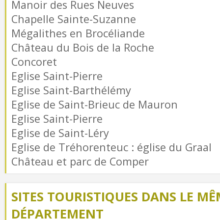
Manoir des Rues Neuves
Chapelle Sainte-Suzanne
Mégalithes en Brocéliande
Château du Bois de la Roche
Concoret
Eglise Saint-Pierre
Eglise Saint-Barthélémy
Eglise de Saint-Brieuc de Mauron
Eglise Saint-Pierre
Eglise de Saint-Léry
Eglise de Tréhorenteuc : église du Graal
Château et parc de Comper
SITES TOURISTIQUES DANS LE MÊ
DÉPARTEMENT