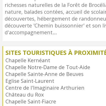
richesses naturelles de la Forêt de Brocél
nature, balades contées, accueil de scolai
découvertes, hébergement de randonneur
découverte 'Chemin buissonnier' et son li
d'accompagnement...
SITES TOURISTIQUES À PROXIMIT
Chapelle Kernéant
Chapelle Notre-Dame de Tout-Aide
Chapelle Sainte-Anne de Beuves
Eglise Saint-Laurent
Centre de l'Imaginaire Arthurien
Château du Rox
Chapelle Saint-Fiacre