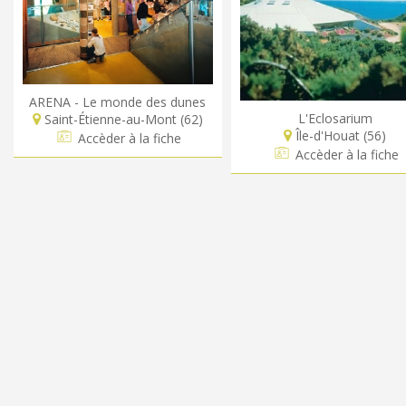
ARENA - Le monde des dunes
L'Eclosarium
Saint-Étienne-au-Mont (62)
Île-d'Houat (56)
Accèder à la fiche
Accèder à la fiche