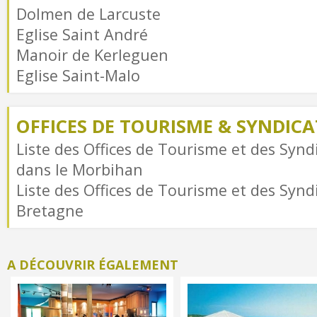
Dolmen de Larcuste
Eglise Saint André
Manoir de Kerleguen
Eglise Saint-Malo
OFFICES DE TOURISME & SYNDICAT
Liste des Offices de Tourisme et des Syndi
dans le Morbihan
Liste des Offices de Tourisme et des Syndi
Bretagne
A DÉCOUVRIR ÉGALEMENT