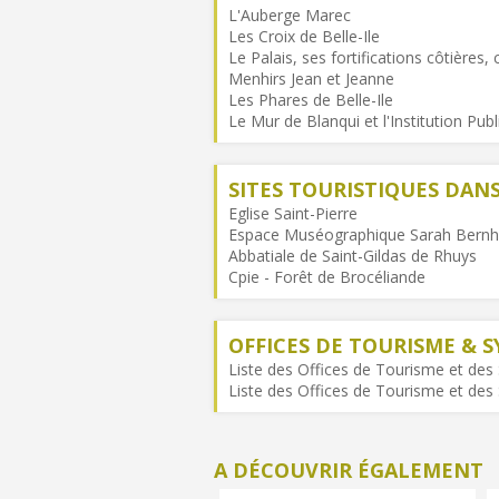
L'Auberge Marec
Les Croix de Belle-Ile
Le Palais, ses fortifications côtières,
Menhirs Jean et Jeanne
Les Phares de Belle-Ile
Le Mur de Blanqui et l'Institution Pub
SITES TOURISTIQUES DA
Eglise Saint-Pierre
Espace Muséographique Sarah Bernh
Abbatiale de Saint-Gildas de Rhuys
Cpie - Forêt de Brocéliande
OFFICES DE TOURISME & S
Liste des Offices de Tourisme et des 
Liste des Offices de Tourisme et des 
A DÉCOUVRIR ÉGALEMENT