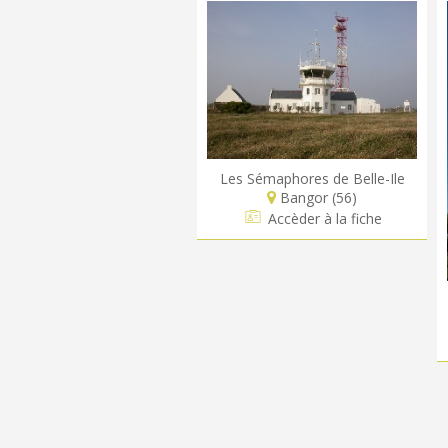
Les Sémaphores de Belle-Ile
Bangor (56)
Accèder à la fiche