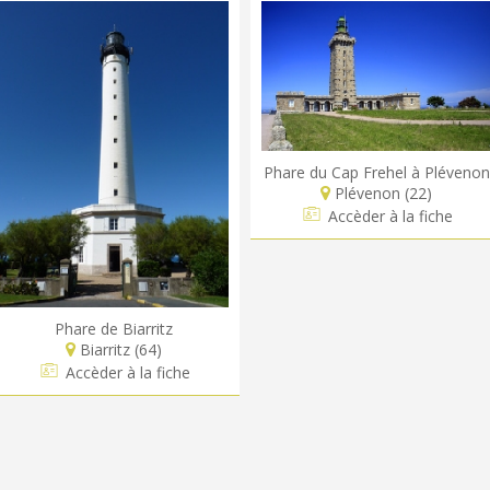
Phare du Cap Frehel à Plévenon
Plévenon (22)
Accèder à la fiche
Phare de Biarritz
Biarritz (64)
Accèder à la fiche