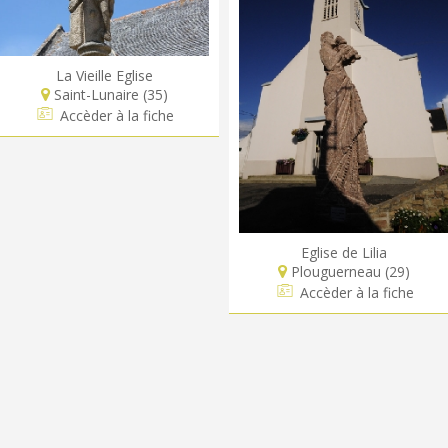
La Vieille Eglise
Saint-Lunaire (35)
Accèder à la fiche
Eglise de Lilia
Plouguerneau (29)
Accèder à la fiche