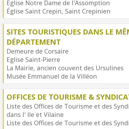
Église Notre Dame de l'Assomption
Église Saint Crepin, Saint Crepinien
SITES TOURISTIQUES DANS LE MÊ
DÉPARTEMENT
Demeure de Corsaire
Eglise Saint-Pierre
La Mairie, ancien couvent des Ursulines
Musée Emmanuel de la Villéon
OFFICES DE TOURISME & SYNDICAT
Liste des Offices de Tourisme et des Syndi
dans l' Ile et Vilaine
Liste des Offices de Tourisme et des Syndi