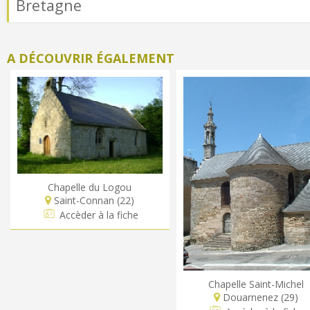
Bretagne
A DÉCOUVRIR ÉGALEMENT
Chapelle du Logou
Saint-Connan (22)
Accèder à la fiche
Chapelle Saint-Michel
Douarnenez (29)