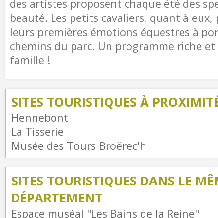
des artistes proposent chaque été des spe
beauté. Les petits cavaliers, quant à eux,
leurs premières émotions équestres à pon
chemins du parc. Un programme riche et v
famille !
SITES TOURISTIQUES À PROXIMIT
Hennebont
La Tisserie
Musée des Tours Broërec'h
SITES TOURISTIQUES DANS LE MÊ
DÉPARTEMENT
Espace muséal "Les Bains de la Reine"