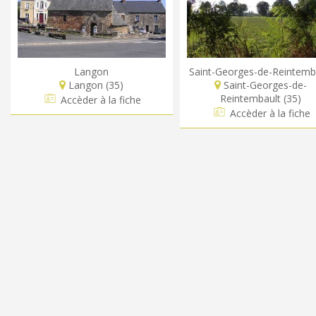
Langon
Saint-Georges-de-Reintemb
Langon (35)
Saint-Georges-de-
Reintembault (35)
Accèder à la fiche
Accèder à la fiche