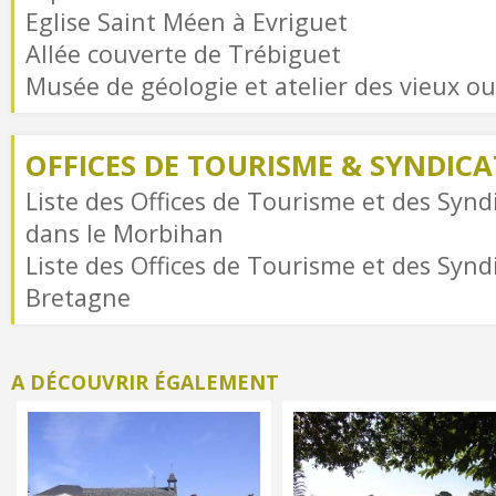
Eglise Saint Méen à Evriguet
Allée couverte de Trébiguet
Musée de géologie et atelier des vieux ou
OFFICES DE TOURISME & SYNDICAT
Liste des Offices de Tourisme et des Syndi
dans le Morbihan
Liste des Offices de Tourisme et des Syndi
Bretagne
A DÉCOUVRIR ÉGALEMENT