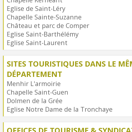
Eglise de Saint-Léry
Chapelle Sainte-Suzanne
Château et parc de Comper
Eglise Saint-Barthélémy
Eglise Saint-Laurent
SITES TOURISTIQUES DANS LE MÊ
DÉPARTEMENT
Menhir L'armoirie
Chapelle Saint-Guen
Dolmen de la Grée
Eglise Notre Dame de la Tronchaye
OFFICES DE TOURISME & SYNDICAT