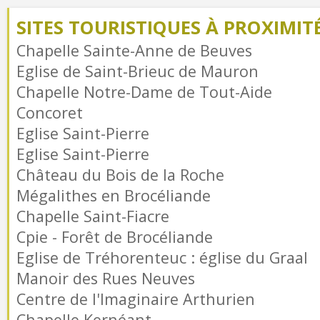
SITES TOURISTIQUES À PROXIMIT
Chapelle Sainte-Anne de Beuves
Eglise de Saint-Brieuc de Mauron
Chapelle Notre-Dame de Tout-Aide
Concoret
Eglise Saint-Pierre
Eglise Saint-Pierre
Château du Bois de la Roche
Mégalithes en Brocéliande
Chapelle Saint-Fiacre
Cpie - Forêt de Brocéliande
Eglise de Tréhorenteuc : église du Graal
Manoir des Rues Neuves
Centre de l'Imaginaire Arthurien
Chapelle Kernéant