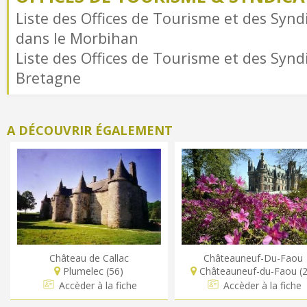
Liste des Offices de Tourisme et des Syndi
dans le Morbihan
Liste des Offices de Tourisme et des Syndi
Bretagne
A DÉCOUVRIR ÉGALEMENT
Château de Callac
Châteauneuf-Du-Faou
Plumelec (56)
Châteauneuf-du-Faou (2
Accèder à la fiche
Accèder à la fiche