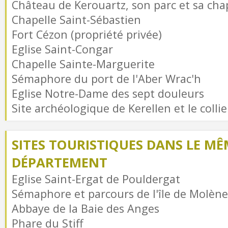
Château de Kerouartz, son parc et sa cha
Chapelle Saint-Sébastien
Fort Cézon (propriété privée)
Eglise Saint-Congar
Chapelle Sainte-Marguerite
Sémaphore du port de l'Aber Wrac'h
Eglise Notre-Dame des sept douleurs
Site archéologique de Kerellen et le coll
SITES TOURISTIQUES DANS LE MÊ
DÉPARTEMENT
Eglise Saint-Ergat de Pouldergat
Sémaphore et parcours de l'île de Molène
Abbaye de la Baie des Anges
Phare du Stiff