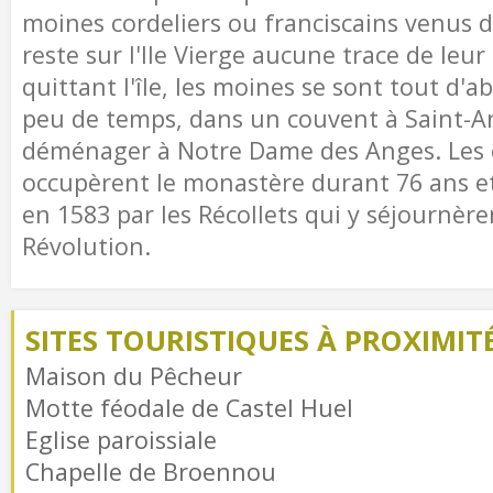
moines cordeliers ou franciscains venus de 
reste sur l'Ile Vierge aucune trace de leur
quittant l'île, les moines se sont tout d'ab
peu de temps, dans un couvent à Saint-A
déménager à Notre Dame des Anges. Les c
occupèrent le monastère durant 76 ans e
en 1583 par les Récollets qui y séjournère
Révolution.
SITES TOURISTIQUES À PROXIMIT
Maison du Pêcheur
Motte féodale de Castel Huel
Eglise paroissiale
Chapelle de Broennou