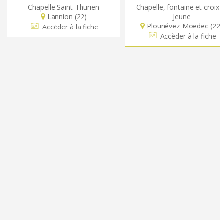
Chapelle Saint-Thurien
Chapelle, fontaine et croix
Lannion (22)
Jeune
Plounévez-Moëdec (22
Accèder à la fiche
Accèder à la fiche