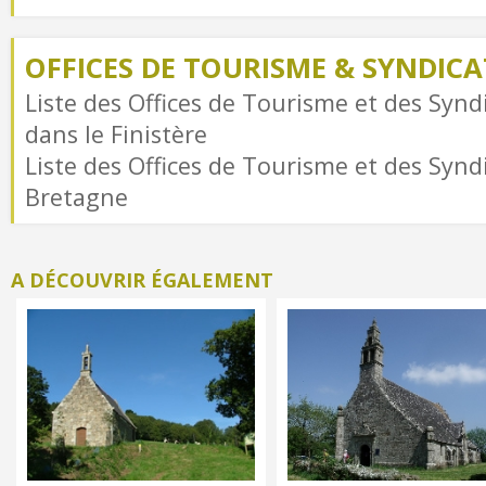
OFFICES DE TOURISME & SYNDICAT
Liste des Offices de Tourisme et des Syndi
dans le Finistère
Liste des Offices de Tourisme et des Syndi
Bretagne
A DÉCOUVRIR ÉGALEMENT