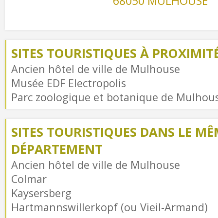
68050 MULHOUSE
SITES TOURISTIQUES À PROXIMIT
Ancien hôtel de ville de Mulhouse
Musée EDF Electropolis
Parc zoologique et botanique de Mulhou
SITES TOURISTIQUES DANS LE MÊ
DÉPARTEMENT
Ancien hôtel de ville de Mulhouse
Colmar
Kaysersberg
Hartmannswillerkopf (ou Vieil-Armand)