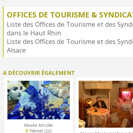
OFFICES DE TOURISME & SYNDICAT
Liste des Offices de Tourisme et des Syndi
dans le Haut Rhin
Liste des Offices de Tourisme et des Syndi
Alsace
A DÉCOUVRIR ÉGALEMENT
Musée Artcolle
Plémet (22)