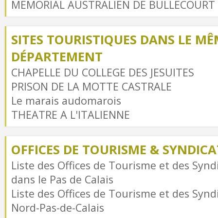
MEMORIAL AUSTRALIEN DE BULLECOURT
SITES TOURISTIQUES DANS LE MÊ
DÉPARTEMENT
CHAPELLE DU COLLEGE DES JESUITES
PRISON DE LA MOTTE CASTRALE
Le marais audomarois
THEATRE A L'ITALIENNE
OFFICES DE TOURISME & SYNDICAT
Liste des Offices de Tourisme et des Syndi
dans le Pas de Calais
Liste des Offices de Tourisme et des Syndi
Nord-Pas-de-Calais