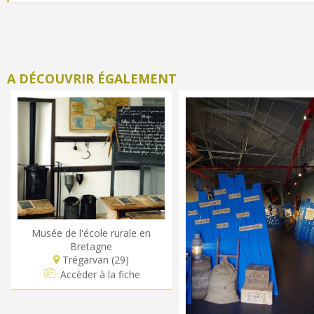
A DÉCOUVRIR ÉGALEMENT
Musée de l'école rurale en
Bretagne
Trégarvan (29)
Accèder à la fiche