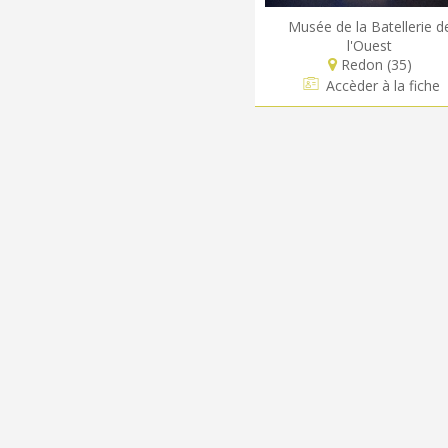
Musée de la Batellerie d
l'Ouest
Redon (35)
Accèder à la fiche