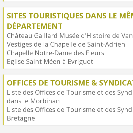
SITES TOURISTIQUES DANS LE MÊ
DÉPARTEMENT
Château Gaillard Musée d'Histoire de Va
Vestiges de la Chapelle de Saint-Adrien
Chapelle Notre-Dame des Fleurs
Eglise Saint Méen à Evriguet
OFFICES DE TOURISME & SYNDICAT
Liste des Offices de Tourisme et des Syndi
dans le Morbihan
Liste des Offices de Tourisme et des Syndi
Bretagne