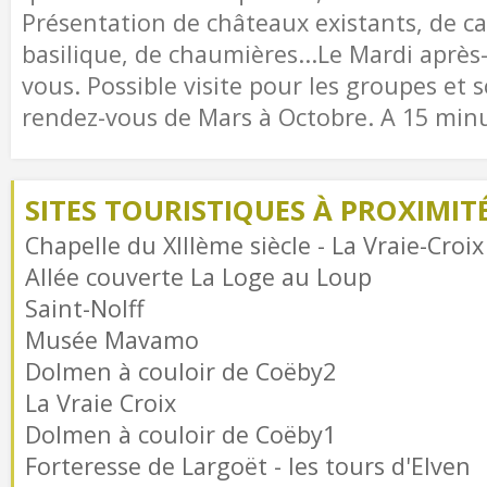
Présentation de châteaux existants, de ca
basilique, de chaumières...Le Mardi après
vous. Possible visite pour les groupes et s
rendez-vous de Mars à Octobre. A 15 min
SITES TOURISTIQUES À PROXIMIT
Chapelle du XIIIème siècle - La Vraie-Croix
Allée couverte La Loge au Loup
Saint-Nolff
Musée Mavamo
Dolmen à couloir de Coëby2
La Vraie Croix
Dolmen à couloir de Coëby1
Forteresse de Largoët - les tours d'Elven