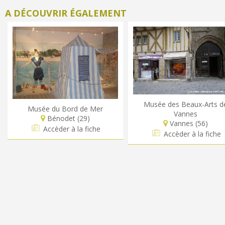
A DÉCOUVRIR ÉGALEMENT
Musée des Beaux-Arts d
Musée du Bord de Mer
Vannes
Bénodet (29)
Vannes (56)
Accèder à la fiche
Accèder à la fiche