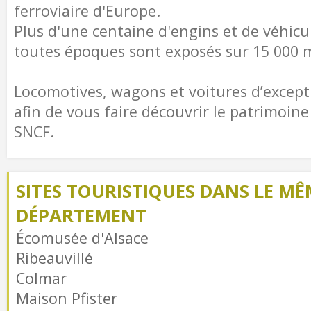
ferroviaire d'Europe.
Plus d'une centaine d'engins et de véhicul
toutes époques sont exposés sur 15 000 
Locomotives, wagons et voitures d’except
afin de vous faire découvrir le patrimoine
SNCF.
SITES TOURISTIQUES DANS LE MÊ
DÉPARTEMENT
Écomusée d'Alsace
Ribeauvillé
Colmar
Maison Pfister