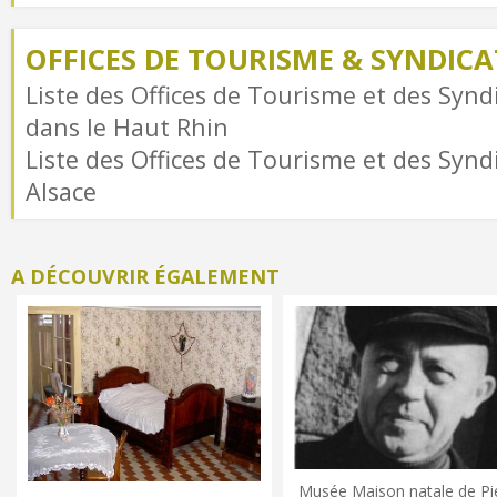
OFFICES DE TOURISME & SYNDICAT
Liste des Offices de Tourisme et des Syndi
dans le Haut Rhin
Liste des Offices de Tourisme et des Syndi
Alsace
A DÉCOUVRIR ÉGALEMENT
Musée Maison natale de Pi