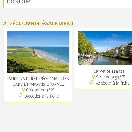
Picardie
A DÉCOUVRIR ÉGALEMENT
La Petite France
Strasbourg (67)
PARC NATUREL RÉGIONAL DES
Accèder à la fiche
CAPS ET MARAIS D'OPALE
Colembert (62)
Accèder à la fiche