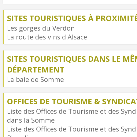
SITES TOURISTIQUES À PROXIMIT
Les gorges du Verdon
La route des vins d'Alsace
SITES TOURISTIQUES DANS LE MÊ
DÉPARTEMENT
La baie de Somme
OFFICES DE TOURISME & SYNDICAT
Liste des Offices de Tourisme et des Syndi
dans la Somme
Liste des Offices de Tourisme et des Syndi