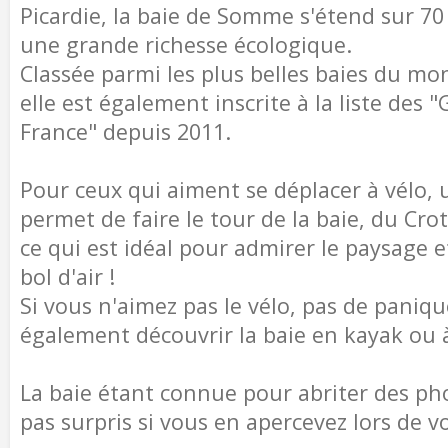
Picardie, la baie de Somme s'étend sur 70
une grande richesse écologique.
Classée parmi les plus belles baies du mo
elle est également inscrite à la liste des 
France" depuis 2011.
Pour ceux qui aiment se déplacer à vélo, u
permet de faire le tour de la baie, du Crot
ce qui est idéal pour admirer le paysage 
bol d'air !
Si vous n'aimez pas le vélo, pas de paniq
également découvrir la baie en kayak ou à
La baie étant connue pour abriter des ph
pas surpris si vous en apercevez lors de 