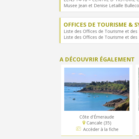
Musee Jean et Denise Letaille Bullec
OFFICES DE TOURISME & S
Liste des Offices de Tourisme et des S
Liste des Offices de Tourisme et des 
A DÉCOUVRIR ÉGALEMENT
Côte d'Émeraude
Cancale (35)
Accèder à la fiche