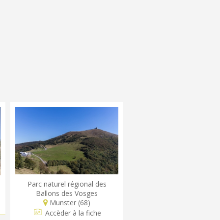
Parc naturel régional des
Ballons des Vosges
Munster (68)
Accèder à la fiche