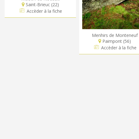
Saint-Brieuc (22)
Accèder à la fiche
Menhirs de Monteneuf
Paimpont (56)
Accèder à la fiche