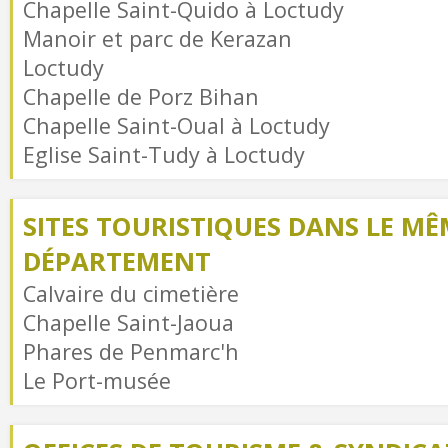
Chapelle Saint-Quido à Loctudy
Manoir et parc de Kerazan
Loctudy
Chapelle de Porz Bihan
Chapelle Saint-Oual à Loctudy
Eglise Saint-Tudy à Loctudy
SITES TOURISTIQUES DANS LE MÊ
DÉPARTEMENT
Calvaire du cimetière
Chapelle Saint-Jaoua
Phares de Penmarc'h
Le Port-musée