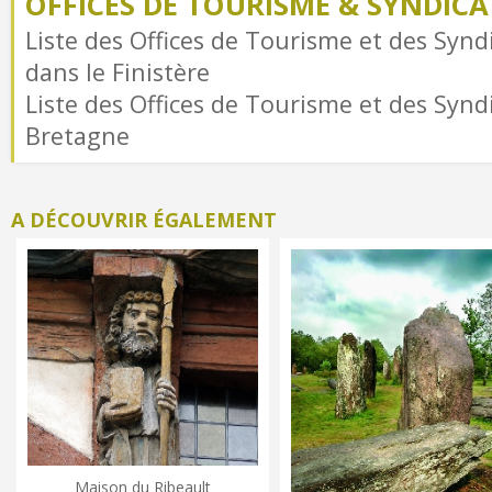
OFFICES DE TOURISME & SYNDICAT
Liste des Offices de Tourisme et des Syndi
dans le Finistère
Liste des Offices de Tourisme et des Syndi
Bretagne
A DÉCOUVRIR ÉGALEMENT
Maison du Ribeault