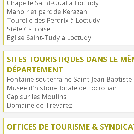
Chapelle Saint-Oual à Loctudy
Manoir et parc de Kerazan
Tourelle des Perdrix à Loctudy
Stèle Gauloise
Eglise Saint-Tudy à Loctudy
SITES TOURISTIQUES DANS LE MÊ
DÉPARTEMENT
Fontaine souterraine Saint-Jean Baptiste
Musée d'histoire locale de Locronan
Cap sur les Moulins
Domaine de Trévarez
OFFICES DE TOURISME & SYNDICAT