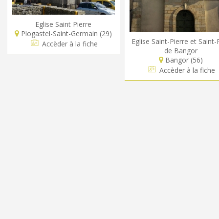
Eglise Saint Pierre
Plogastel-Saint-Germain (29)
Eglise Saint-Pierre et Saint-
Accèder à la fiche
de Bangor
Bangor (56)
Accèder à la fiche