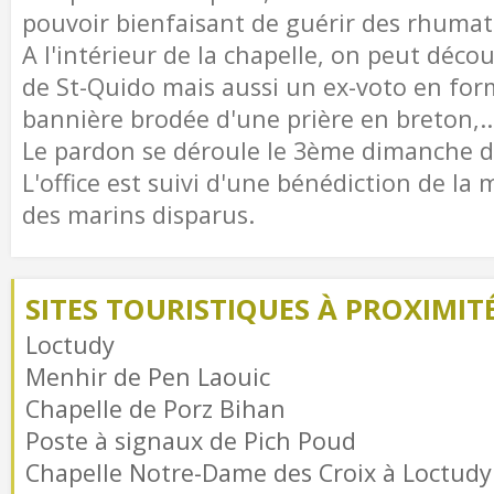
pouvoir bienfaisant de guérir des rhumat
A l'intérieur de la chapelle, on peut déco
de St-Quido mais aussi un ex-voto en fo
bannière brodée d'une prière en breton,..
Le pardon se déroule le 3ème dimanche 
L'office est suivi d'une bénédiction de la
des marins disparus.
SITES TOURISTIQUES À PROXIMIT
Loctudy
Menhir de Pen Laouic
Chapelle de Porz Bihan
Poste à signaux de Pich Poud
Chapelle Notre-Dame des Croix à Loctudy