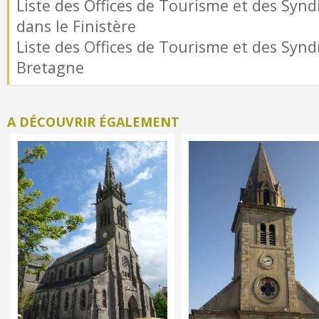
Liste des Offices de Tourisme et des Syndi
dans le Finistère
Liste des Offices de Tourisme et des Syndi
Bretagne
A DÉCOUVRIR ÉGALEMENT