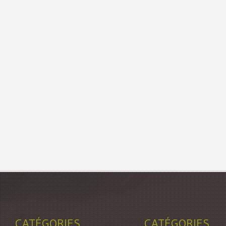
CATÉGORIES
CATÉGORIES