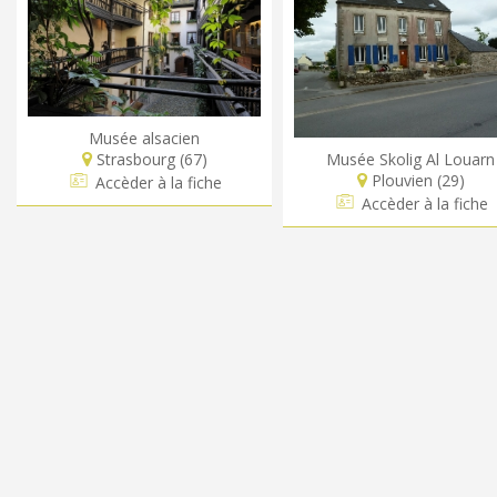
Musée alsacien
Musée Skolig Al Louarn
Strasbourg (67)
Plouvien (29)
Accèder à la fiche
Accèder à la fiche