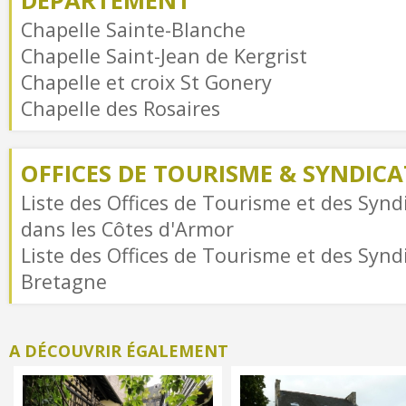
DÉPARTEMENT
Chapelle Sainte-Blanche
Chapelle Saint-Jean de Kergrist
Chapelle et croix St Gonery
Chapelle des Rosaires
OFFICES DE TOURISME & SYNDICAT
Liste des Offices de Tourisme et des Syndi
dans les Côtes d'Armor
Liste des Offices de Tourisme et des Syndi
Bretagne
A DÉCOUVRIR ÉGALEMENT