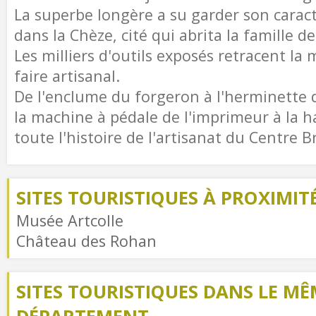
La superbe longère a su garder son carac
dans la Chèze, cité qui abrita la famille d
Les milliers d'outils exposés retracent la
faire artisanal.
De l'enclume du forgeron à l'herminette 
la machine à pédale de l'imprimeur à la h
toute l'histoire de l'artisanat du Centre B
SITES TOURISTIQUES À PROXIMIT
Musée Artcolle
Château des Rohan
SITES TOURISTIQUES DANS LE MÊ