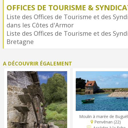
OFFICES DE TOURISME & SYNDICAT
Liste des Offices de Tourisme et des Syndi
dans les Côtes d'Armor
Liste des Offices de Tourisme et des Syndi
Bretagne
A DÉCOUVRIR ÉGALEMENT
Moulin à marée de Bugué
Penvénan (22)
Accèder à la fiche