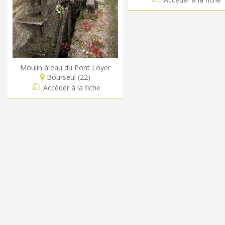
Moulin à eau du Pont Loyer
Bourseul (22)
Accèder à la fiche