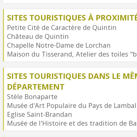
SITES TOURISTIQUES À PROXIMIT
Petite Cité de Caractère de Quintin
Château de Quintin
Chapelle Notre-Dame de Lorchan
Maison du Tisserand, Atelier des toiles "
SITES TOURISTIQUES DANS LE MÊ
DÉPARTEMENT
Stèle Bonaparte
Musée d'Art Populaire du Pays de Lambal
Eglise Saint-Brandan
Musée de l'Histoire et des tradition de B