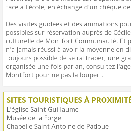
face à l'école, en échange d'un chèque de
Des visites guidées et des animations pou
possibles sur réservation auprès de Cécile
culturelle de Montfort Communauté. Et p
n'a jamais réussi à avoir la moyenne en dic
toujours possible de se rattraper, une gr
organisée une fois par an, consultez l'ag
Montfort pour ne pas la louper !
SITES TOURISTIQUES À PROXIMIT
L'église Saint-Guillaume
Musée de la Forge
Chapelle Saint Antoine de Padoue