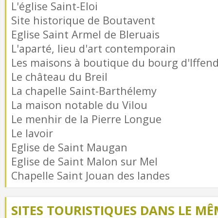
L'église Saint-Eloi
Site historique de Boutavent
Eglise Saint Armel de Bleruais
L'aparté, lieu d'art contemporain
Les maisons à boutique du bourg d'Iffend
Le château du Breil
La chapelle Saint-Barthélemy
La maison notable du Vilou
Le menhir de la Pierre Longue
Le lavoir
Eglise de Saint Maugan
Eglise de Saint Malon sur Mel
Chapelle Saint Jouan des landes
SITES TOURISTIQUES DANS LE MÊ