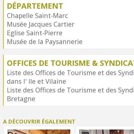
DÉPARTEMENT
Chapelle Saint-Marc
Musée Jacques Cartier
Eglise Saint-Pierre
Musée de la Paysannerie
OFFICES DE TOURISME & SYNDICAT
Liste des Offices de Tourisme et des Syndi
dans l' Ile et Vilaine
Liste des Offices de Tourisme et des Syndi
Bretagne
A DÉCOUVRIR ÉGALEMENT