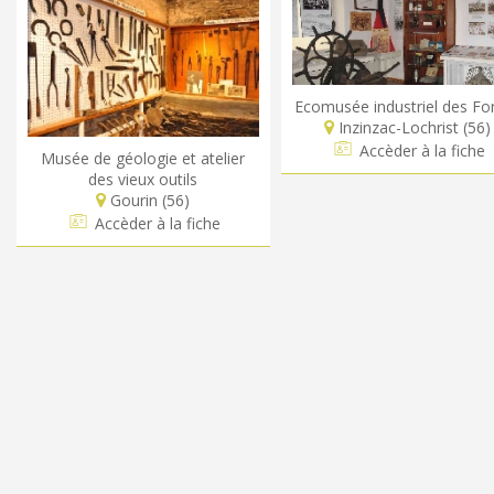
Ecomusée industriel des Fo
Inzinzac-Lochrist (56)
Accèder à la fiche
Musée de géologie et atelier
des vieux outils
Gourin (56)
Accèder à la fiche