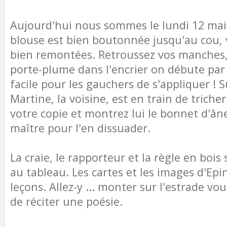
Aujourd'hui nous sommes le lundi 12 mai
blouse est bien boutonnée jusqu'au cou, 
bien remontées. Retroussez vos manches,
porte-plume dans l'encrier on débute par 
facile pour les gauchers de s'appliquer ! 
Martine, la voisine, est en train de triche
votre copie et montrez lui le bonnet d'ân
maître pour l'en dissuader.
La craie, le rapporteur et la règle en bois
au tableau. Les cartes et les images d'Epin
leçons. Allez-y ... monter sur l'estrade v
de réciter une poésie.