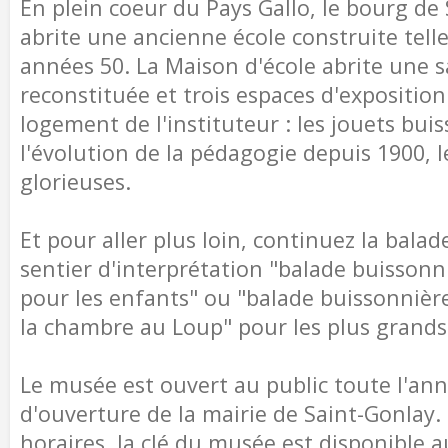
En plein coeur du Pays Gallo, le bourg de
abrite une ancienne école construite tell
années 50. La Maison d'école abrite une sa
reconstituée et trois espaces d'exposition
logement de l'instituteur : les jouets bui
l'évolution de la pédagogie depuis 1900, 
glorieuses.
Et pour aller plus loin, continuez la balad
sentier d'interprétation "balade buissonn
pour les enfants" ou "balade buissonnièr
la chambre au Loup" pour les plus grands
Le musée est ouvert au public toute l'an
d'ouverture de la mairie de Saint-Gonlay.
horaires, la clé du musée est disponible au