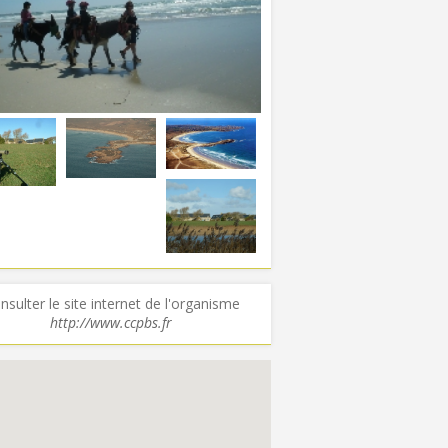
nsulter le site internet de l'organisme
http://www.ccpbs.fr