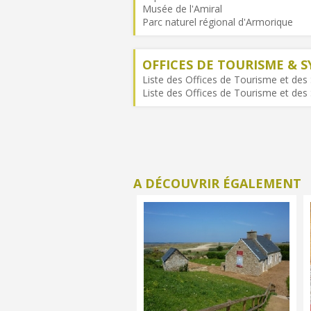
Musée de l'Amiral
Parc naturel régional d'Armorique
OFFICES DE TOURISME & S
Liste des Offices de Tourisme et des S
Liste des Offices de Tourisme et des 
A DÉCOUVRIR ÉGALEMENT