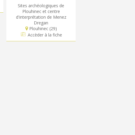
Sites archéologiques de
Plouhinec et centre
d'interprétation de Menez
Dregan
Plouhinec (29)
Accèder à la fiche