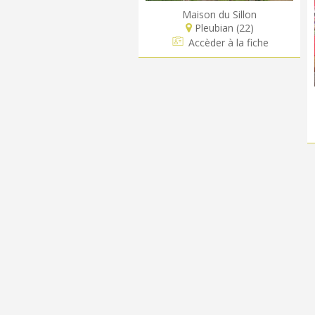
Maison du Sillon
Pleubian (22)
Accèder à la fiche