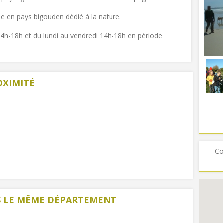
e en pays bigouden dédié à la nature.
14h-18h et du lundi au vendredi 14h-18h en période
OXIMITÉ
Co
NS LE MÊME DÉPARTEMENT