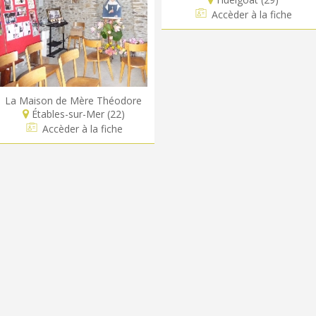
Accèder à la fiche
La Maison de Mère Théodore
Étables-sur-Mer (22)
Accèder à la fiche