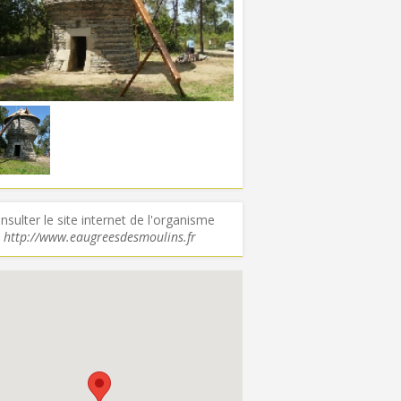
nsulter le site internet de l'organisme
http://www.eaugreesdesmoulins.fr