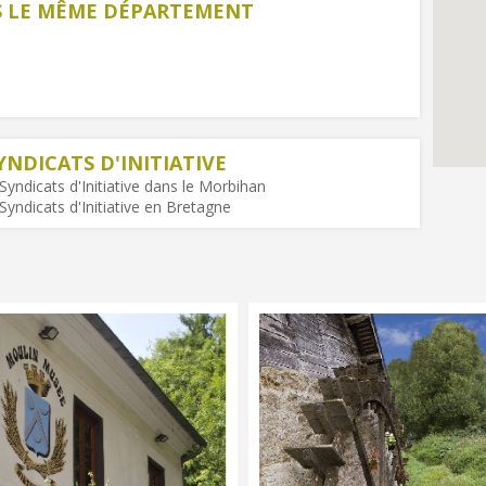
NS LE MÊME DÉPARTEMENT
YNDICATS D'INITIATIVE
Syndicats d'Initiative dans le Morbihan
Syndicats d'Initiative en Bretagne