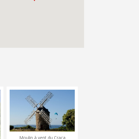
Moulin à vent du Craca