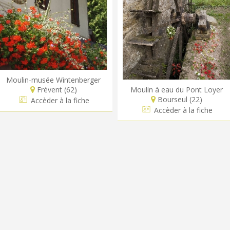
Moulin-musée Wintenberger
Frévent (62)
Moulin à eau du Pont Loyer
Bourseul (22)
Accèder à la fiche
Accèder à la fiche