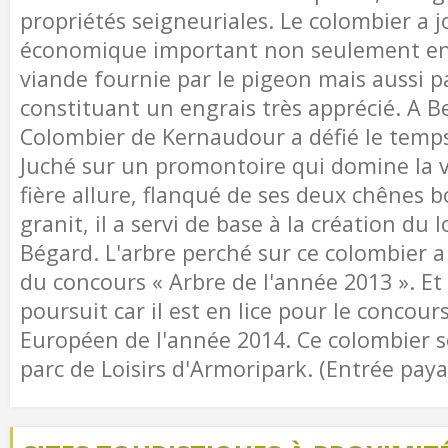
propriétés seigneuriales. Le colombier a j
économique important non seulement en 
viande fournie par le pigeon mais aussi pa
constituant un engrais très apprécié. A B
Colombier de Kernaudour a défié le temp
Juché sur un promontoire qui domine la va
fière allure, flanqué de ses deux chênes b
granit, il a servi de base à la création du l
Bégard. L'arbre perché sur ce colombier a 
du concours « Arbre de l'année 2013 ». Et 
poursuit car il est en lice pour le concours
Européen de l'année 2014. Ce colombier se
parc de Loisirs d'Armoripark. (Entrée pay