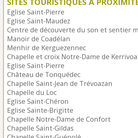
SITES TOURISTIQUES À PROXIMIT
Eglise Saint-Pierre
Eglise Saint-Maudez
Centre de découverte du son et sentier m
Manoir de Coadélan
Menhir de Kerguezennec
Chapelle et croix Notre-Dame de Kerrivoa
Eglise Saint-Pierre
Château de Tonquédec
Chapelle Saint-Jean de Trévoazan
Chapelle du Loc
Eglise Saint-Chéron
Eglise Sainte-Brigitte
Chapelle Notre-Dame de Confort
Chapelle Saint-Gildas
Chapelle Saint-Guénolé