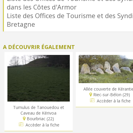
dans les Côtes d'Armor
Liste des Offices de Tourisme et des Syndi
Bretagne
A DÉCOUVRIR ÉGALEMENT
Allée couverte de Kéranti
Riec-sur-Bélon (29)
Accèder à la fiche
Tumulus de Tanouedou et
Caveau de Kérivoa
Bourbriac (22)
Accèder à la fiche