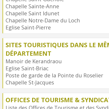
Chapelle Sainte-Anne
Chapelle Saint Idunet
Chapelle Notre-Dame du Loch
Eglise Saint-Pierre
SITES TOURISTIQUES DANS LE MÊ
DÉPARTEMENT
Manoir de Kerandraou
Eglise Saint-Briac
Poste de garde de la Pointe du Roselier
Chapelle St-Jacques
OFFICES DE TOURISME & SYNDICAT
Liste des Offices de Tourisme et des Syndi