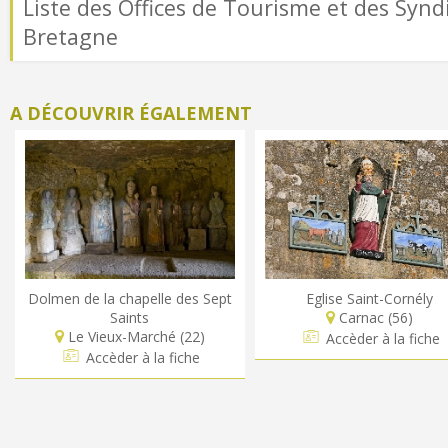
Liste des Offices de Tourisme et des Syndi
Bretagne
A DÉCOUVRIR ÉGALEMENT
Dolmen de la chapelle des Sept
Eglise Saint-Cornély
Saints
Carnac (56)
Le Vieux-Marché (22)
Accèder à la fiche
Accèder à la fiche