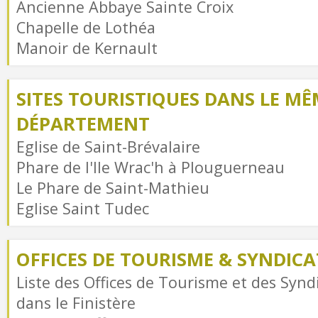
Ancienne Abbaye Sainte Croix
Chapelle de Lothéa
Manoir de Kernault
SITES TOURISTIQUES DANS LE MÊ
DÉPARTEMENT
Eglise de Saint-Brévalaire
Phare de l'Ile Wrac'h à Plouguerneau
Le Phare de Saint-Mathieu
Eglise Saint Tudec
OFFICES DE TOURISME & SYNDICAT
Liste des Offices de Tourisme et des Syndi
dans le Finistère