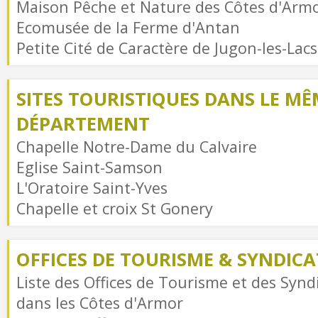
Maison Pêche et Nature des Côtes d'Arm
Ecomusée de la Ferme d'Antan
Petite Cité de Caractère de Jugon-les-Lacs
SITES TOURISTIQUES DANS LE MÊ
DÉPARTEMENT
Chapelle Notre-Dame du Calvaire
Eglise Saint-Samson
L'Oratoire Saint-Yves
Chapelle et croix St Gonery
OFFICES DE TOURISME & SYNDICAT
Liste des Offices de Tourisme et des Syndi
dans les Côtes d'Armor