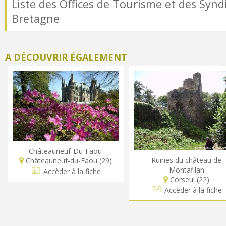
Liste des Offices de Tourisme et des Syndi
Bretagne
A DÉCOUVRIR ÉGALEMENT
Châteauneuf-Du-Faou
Ruines du château de
Châteauneuf-du-Faou (29)
Montafilan
Accèder à la fiche
Corseul (22)
Accèder à la fiche