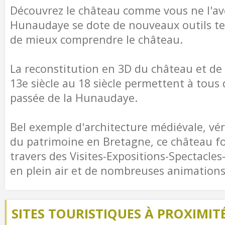
Découvrez le château comme vous ne l'ave
Hunaudaye se dote de nouveaux outils te
de mieux comprendre le château.
La reconstitution en 3D du château et de
13e siècle au 18 siècle permettent à tous 
passée de la Hunaudaye.
Bel exemple d'architecture médiévale, vé
du patrimoine en Bretagne, ce château fo
travers des Visites-Expositions-Spectacles
en plein air et de nombreuses animations
SITES TOURISTIQUES À PROXIMIT