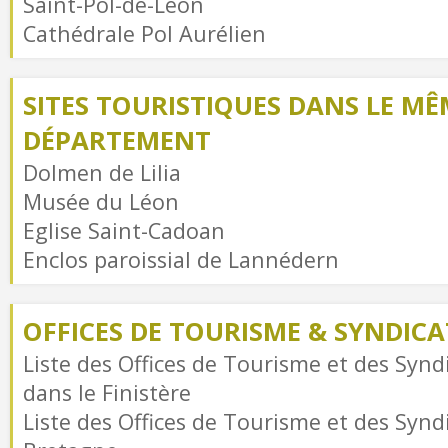
Saint-Pol-de-Léon
Cathédrale Pol Aurélien
SITES TOURISTIQUES DANS LE MÊ
DÉPARTEMENT
Dolmen de Lilia
Musée du Léon
Eglise Saint-Cadoan
Enclos paroissial de Lannédern
OFFICES DE TOURISME & SYNDICAT
Liste des Offices de Tourisme et des Syndi
dans le Finistère
Liste des Offices de Tourisme et des Syndi