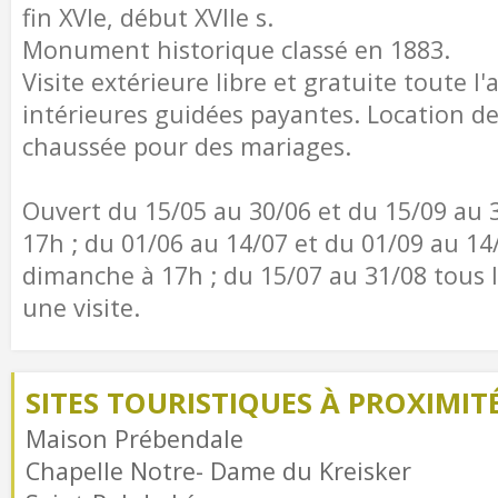
fin XVIe, début XVIIe s.
Monument historique classé en 1883.
Visite extérieure libre et gratuite toute l'
intérieures guidées payantes. Location des
chaussée pour des mariages.
Ouvert du 15/05 au 30/06 et du 15/09 au 3
17h ; du 01/06 au 14/07 et du 01/09 au 14
dimanche à 17h ; du 15/07 au 31/08 tous 
une visite.
SITES TOURISTIQUES À PROXIMIT
Maison Prébendale
Chapelle Notre- Dame du Kreisker