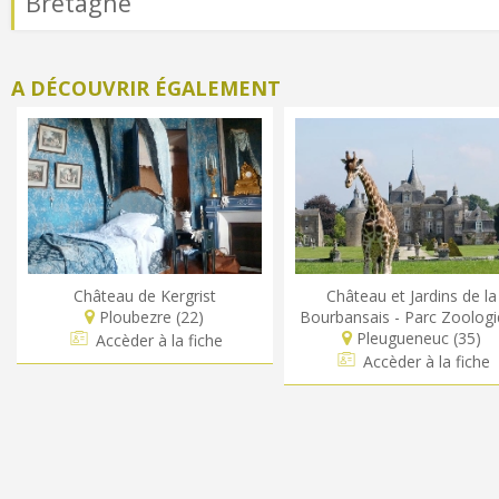
Bretagne
A DÉCOUVRIR ÉGALEMENT
Château de Kergrist
Château et Jardins de la
Ploubezre (22)
Bourbansais - Parc Zoolog
Pleugueneuc (35)
Accèder à la fiche
Accèder à la fiche