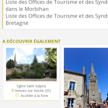
Liste des Offices de Tourisme et des Syndi
dans le Morbihan
Liste des Offices de Tourisme et des Syndi
Bretagne
A DÉCOUVRIR ÉGALEMENT
Eglise Saint Sulpice
Gennes-sur-Seiche (35)
Accèder à la fiche