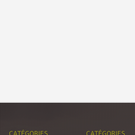
CATÉGORIES
CATÉGORIES