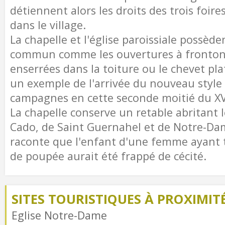
détiennent alors les droits des trois foire
dans le village.
La chapelle et l'église paroissiale possè
commun comme les ouvertures à fronton 
enserrées dans la toiture ou le chevet plat
un exemple de l'arrivée du nouveau style 
campagnes en cette seconde moitié du XVI
La chapelle conserve un retable abritant l
Cado, de Saint Guernahel et de Notre-Dam
raconte que l'enfant d'une femme ayant t
de poupée aurait été frappé de cécité.
SITES TOURISTIQUES À PROXIMIT
Eglise Notre-Dame