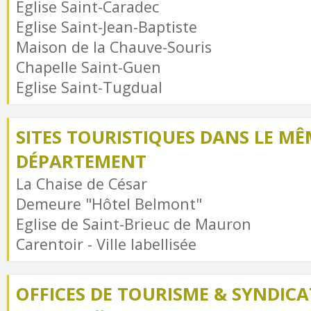
Eglise Saint-Caradec
Eglise Saint-Jean-Baptiste
Maison de la Chauve-Souris
Chapelle Saint-Guen
Eglise Saint-Tugdual
SITES TOURISTIQUES DANS LE MÊ
DÉPARTEMENT
La Chaise de César
Demeure "Hôtel Belmont"
Eglise de Saint-Brieuc de Mauron
Carentoir - Ville labellisée
OFFICES DE TOURISME & SYNDICAT