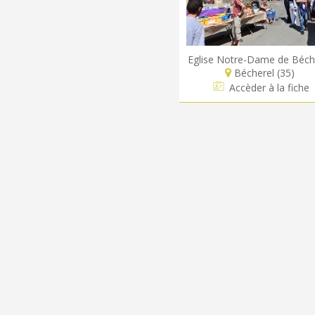
Eglise Notre-Dame de Béch
Bécherel (35)
Accèder à la fiche