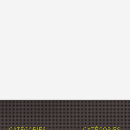
CATÉGORIES
CATÉGORIES