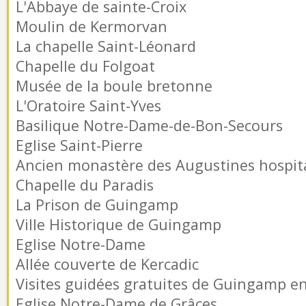
L'Abbaye de sainte-Croix
Moulin de Kermorvan
La chapelle Saint-Léonard
Chapelle du Folgoat
Musée de la boule bretonne
L'Oratoire Saint-Yves
Basilique Notre-Dame-de-Bon-Secours
Eglise Saint-Pierre
Ancien monastère des Augustines hospita
Chapelle du Paradis
La Prison de Guingamp
Ville Historique de Guingamp
Eglise Notre-Dame
Allée couverte de Kercadic
Visites guidées gratuites de Guingamp en 
Eglise Notre-Dame de Grâces