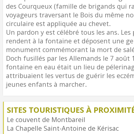
des Courqueux (famille de brigands qui r
voyageurs traversant le Bois du même no
circulaire est appliquée au chevet.
Un pardon y est célébré tous les ans. Les 
rendent à la fontaine et déposent une ge
monument commémorant la mort de salés
Doch fusillés par les Allemands le 7 août 1
fontaine en eau était un lieu de pélerinage
attribuaient les vertus de guérir les eczém
jeunes enfants à marcher.
SITES TOURISTIQUES À PROXIMIT
Le couvent de Montbareil
La Chapelle Saint-Antoine de Kérisac