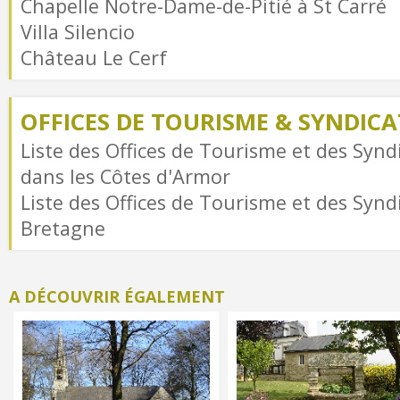
Chapelle Notre-Dame-de-Pitié à St Carré
Villa Silencio
Château Le Cerf
OFFICES DE TOURISME & SYNDICAT
Liste des Offices de Tourisme et des Syndi
dans les Côtes d'Armor
Liste des Offices de Tourisme et des Syndi
Bretagne
A DÉCOUVRIR ÉGALEMENT