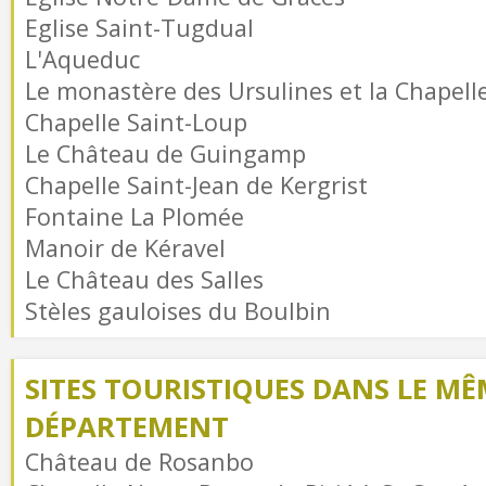
Eglise Saint-Tugdual
L'Aqueduc
Le monastère des Ursulines et la Chapell
Chapelle Saint-Loup
Le Château de Guingamp
Chapelle Saint-Jean de Kergrist
Fontaine La Plomée
Manoir de Kéravel
Le Château des Salles
Stèles gauloises du Boulbin
SITES TOURISTIQUES DANS LE MÊ
DÉPARTEMENT
Château de Rosanbo