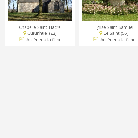
Chapelle Saint-Fiacre
Eglise Saint-Samuel
Gurunhuel (22)
Le Saint (56)
Accèder à la fiche
Accèder à la fiche