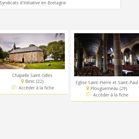
Syndicats d'Initiative en Bretagne
Chapelle Saint-Gilles
Binic (22)
Eglise Saint-Pierre et Saint-Paul
Accèder à la fiche
Plouguerneau (29)
Accèder à la fiche