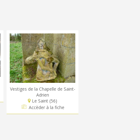
Vestiges de la Chapelle de Saint-
Adrien
Le Saint (56)
Accèder à la fiche