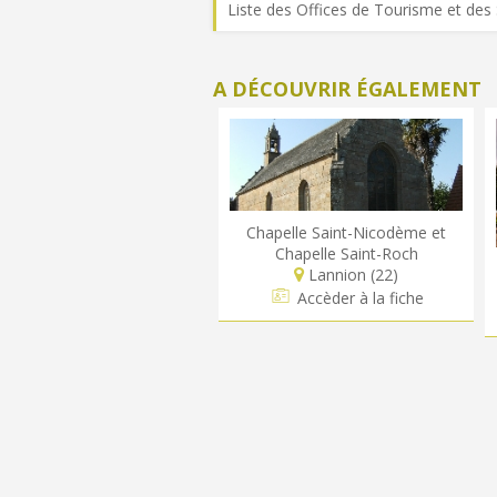
Liste des Offices de Tourisme et des 
A DÉCOUVRIR ÉGALEMENT
Chapelle Saint-Nicodème et
Chapelle Saint-Roch
Lannion (22)
Accèder à la fiche