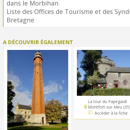
dans le Morbihan
Liste des Offices de Tourisme et des Syndi
Bretagne
A DÉCOUVRIR ÉGALEMENT
La tour du Papegault
Montfort-sur-Meu (35
Accèder à la fiche