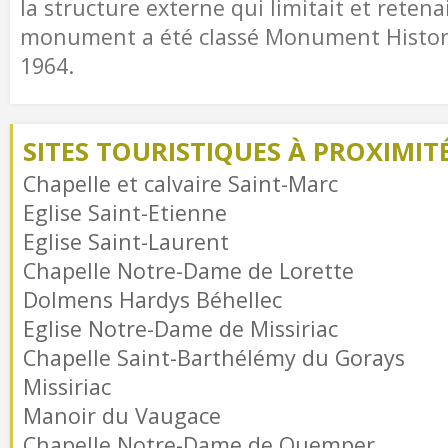
la structure externe qui limitait et retenai
monument a été classé Monument Historiq
1964.
SITES TOURISTIQUES À PROXIMIT
Chapelle et calvaire Saint-Marc
Eglise Saint-Etienne
Eglise Saint-Laurent
Chapelle Notre-Dame de Lorette
Dolmens Hardys Béhellec
Eglise Notre-Dame de Missiriac
Chapelle Saint-Barthélémy du Gorays
Missiriac
Manoir du Vaugace
Chapelle Notre-Dame de Quemper