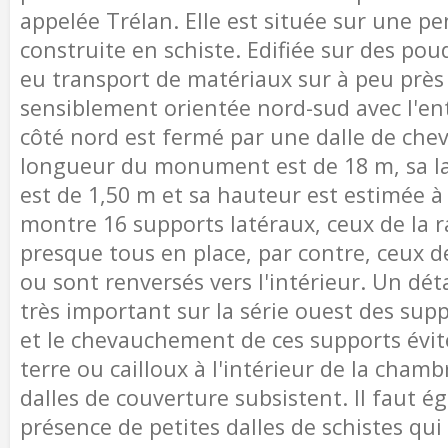
appelée Trélan. Elle est située sur une pe
construite en schiste. Edifiée sur des pou
eu transport de matériaux sur à peu près 
sensiblement orientée nord-sud avec l'en
côté nord est fermé par une dalle de che
longueur du monument est de 18 m, sa 
est de 1,50 m et sa hauteur est estimée à 
montre 16 supports latéraux, ceux de la 
presque tous en place, par contre, ceux de
ou sont renversés vers l'intérieur. Un déta
très important sur la série ouest des supp
et le chevauchement de ces supports évite
terre ou cailloux à l'intérieur de la cham
dalles de couverture subsistent. Il faut é
présence de petites dalles de schistes qui 