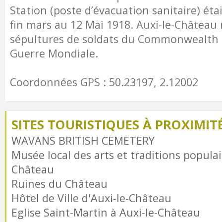
Station (poste d’évacuation sanitaire) éta
fin mars au 12 Mai 1918. Auxi-le-Château
sépultures de soldats du Commonwealth 
Guerre Mondiale.
Coordonnées GPS : 50.23197, 2.12002
SITES TOURISTIQUES À PROXIMIT
WAVANS BRITISH CEMETERY
Musée local des arts et traditions populai
Château
Ruines du Château
Hôtel de Ville d'Auxi-le-Château
Eglise Saint-Martin à Auxi-le-Château