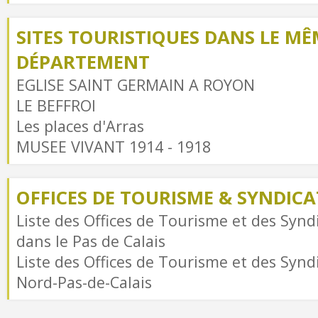
SITES TOURISTIQUES DANS LE MÊ
DÉPARTEMENT
EGLISE SAINT GERMAIN A ROYON
LE BEFFROI
Les places d'Arras
MUSEE VIVANT 1914 - 1918
OFFICES DE TOURISME & SYNDICAT
Liste des Offices de Tourisme et des Syndi
dans le Pas de Calais
Liste des Offices de Tourisme et des Syndi
Nord-Pas-de-Calais