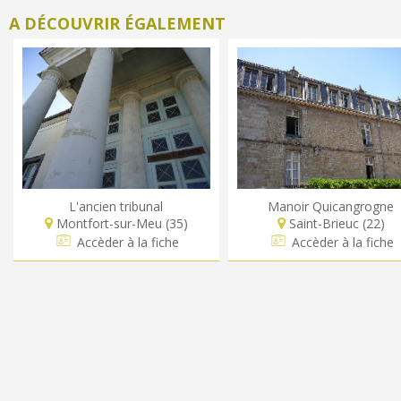
A DÉCOUVRIR ÉGALEMENT
L'ancien tribunal
Manoir Quicangrogne
Montfort-sur-Meu (35)
Saint-Brieuc (22)
Accèder à la fiche
Accèder à la fiche