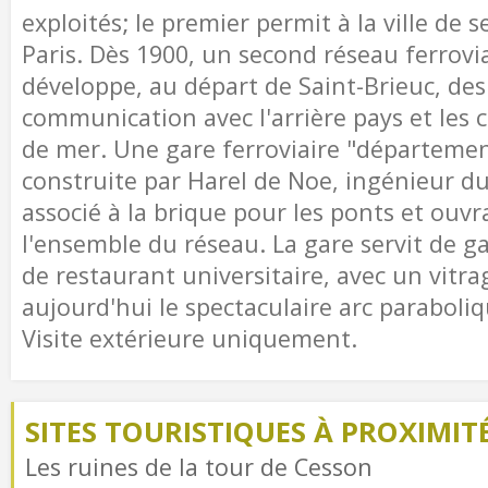
exploités; le premier permit à la ville de 
Paris. Dès 1900, un second réseau ferrov
développe, au départ de Saint-Brieuc, des
communication avec l'arrière pays et le
de mer. Une gare ferroviaire "départemen
construite par Harel de Noe, ingénieur d
associé à la brique pour les ponts et ouvr
l'ensemble du réseau. La gare servit de ga
de restaurant universitaire, avec un vitr
aujourd'hui le spectaculaire arc paraboli
Visite extérieure uniquement.
SITES TOURISTIQUES À PROXIMIT
Les ruines de la tour de Cesson