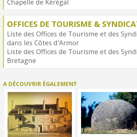
Chapelle de Kérégal
OFFICES DE TOURISME & SYNDICAT
Liste des Offices de Tourisme et des Syndi
dans les Côtes d'Armor
Liste des Offices de Tourisme et des Syndi
Bretagne
A DÉCOUVRIR ÉGALEMENT