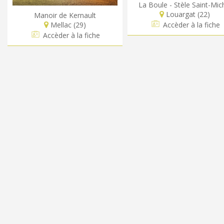
La Boule - Stèle Saint-Mic
Louargat (22)
Manoir de Kernault
Mellac (29)
Accèder à la fiche
Accèder à la fiche