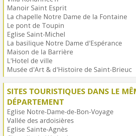
Manoir Saint Esprit
La chapelle Notre Dame de la Fontaine
Le pont de Toupin
Eglise Saint-Michel
La basilique Notre Dame d'Espérance
Maison de la Barrière
L'Hotel de ville
Musée d'Art & d'Histoire de Saint-Brieuc
SITES TOURISTIQUES DANS LE MÊ
DÉPARTEMENT
Eglise Notre-Dame-de-Bon-Voyage
Vallée des ardoisières
Eglise Sainte-Agnès