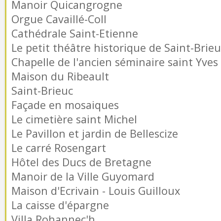
Manoir Quicangrogne
Orgue Cavaillé-Coll
Cathédrale Saint-Etienne
Le petit théâtre historique de Saint-Brieu
Chapelle de l'ancien séminaire saint Yves
Maison du Ribeault
Saint-Brieuc
Façade en mosaiques
Le cimetière saint Michel
Le Pavillon et jardin de Bellescize
Le carré Rosengart
Hôtel des Ducs de Bretagne
Manoir de la Ville Guyomard
Maison d'Ecrivain - Louis Guilloux
La caisse d'épargne
Villa Rohannec'h