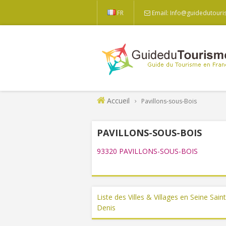
FR
Email: Info@guidedutouri
Accueil
Pavillons-sous-Bois
PAVILLONS-SOUS-BOIS
93320 PAVILLONS-SOUS-BOIS
Liste des Villes & Villages en Seine Saint
Denis