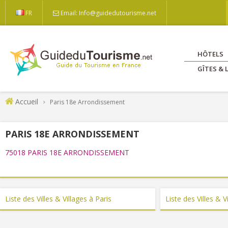
FR
Email: Info@guidedutourisme.net
HÔTELS
GÎTES &
Accueil
Paris 18e Arrondissement
PARIS 18E ARRONDISSEMENT
75018 PARIS 18E ARRONDISSEMENT
Liste des Villes & Villages à Paris
Liste des Villes & V