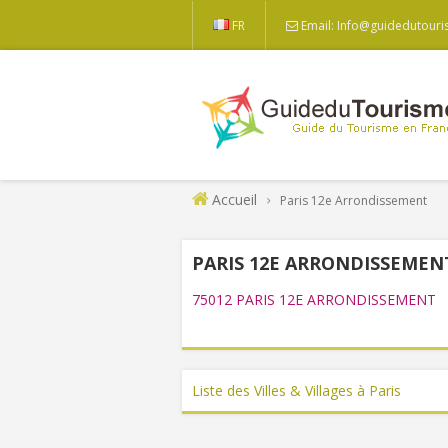
FR
Email: Info@guidedutouri
Accueil
Paris 12e Arrondissement
PARIS 12E ARRONDISSEMEN
75012 PARIS 12E ARRONDISSEMENT
Liste des Villes & Villages à Paris