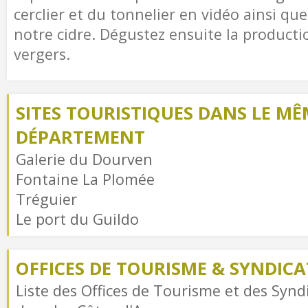
cerclier et du tonnelier en vidéo ainsi que
notre cidre. Dégustez ensuite la producti
vergers.
SITES TOURISTIQUES DANS LE MÊ
DÉPARTEMENT
Galerie du Dourven
Fontaine La Plomée
Tréguier
Le port du Guildo
OFFICES DE TOURISME & SYNDICAT
Liste des Offices de Tourisme et des Syndi