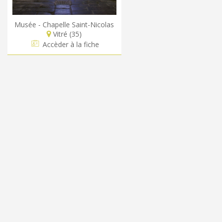
Musée - Chapelle Saint-Nicolas
Vitré (35)
Accèder à la fiche