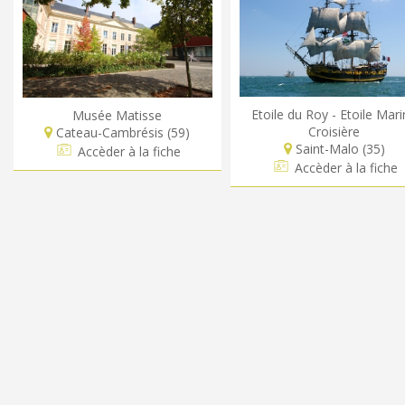
Etoile du Roy - Etoile Mar
Musée Matisse
Croisière
Cateau-Cambrésis (59)
Saint-Malo (35)
Accèder à la fiche
Accèder à la fiche