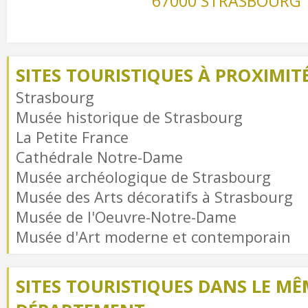
67000 STRASBOURG
SITES TOURISTIQUES À PROXIMIT
Strasbourg
Musée historique de Strasbourg
La Petite France
Cathédrale Notre-Dame
Musée archéologique de Strasbourg
Musée des Arts décoratifs à Strasbourg
Musée de l'Oeuvre-Notre-Dame
Musée d'Art moderne et contemporain
SITES TOURISTIQUES DANS LE MÊ