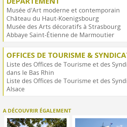
DÉPARTEMENT
Musée d'Art moderne et contemporain
Château du Haut-Koenigsbourg
Musée des Arts décoratifs à Strasbourg
Abbaye Saint-Étienne de Marmoutier
OFFICES DE TOURISME & SYNDICAT
Liste des Offices de Tourisme et des Syndi
dans le Bas Rhin
Liste des Offices de Tourisme et des Syndi
Alsace
A DÉCOUVRIR ÉGALEMENT