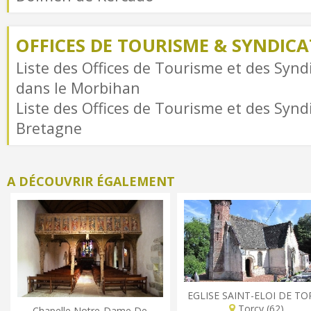
OFFICES DE TOURISME & SYNDICAT
Liste des Offices de Tourisme et des Syndi
dans le Morbihan
Liste des Offices de Tourisme et des Syndi
Bretagne
A DÉCOUVRIR ÉGALEMENT
EGLISE SAINT-ELOI DE TO
Torcy (62)
Chapelle Notre-Dame De