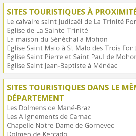
SITES TOURISTIQUES À PROXIMIT
Le calvaire saint Judicaël de La Trinité Po
Eglise de La Sainte-Trinité
La maison du Sénéchal à Mohon
Eglise Saint Malo à St Malo des Trois Fon
Eglise Saint Pierre et Saint Paul de Moho
Eglise Saint Jean-Baptiste à Ménéac
SITES TOURISTIQUES DANS LE MÊ
DÉPARTEMENT
Les Dolmens de Mané-Braz
Les Alignements de Carnac
Chapelle Notre-Dame de Gornevec
Dolmen de Kercado