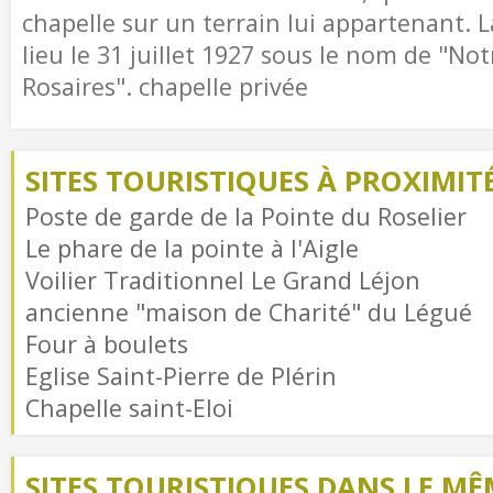
chapelle sur un terrain lui appartenant. 
lieu le 31 juillet 1927 sous le nom de "N
Rosaires". chapelle privée
SITES TOURISTIQUES À PROXIMIT
Poste de garde de la Pointe du Roselier
Le phare de la pointe à l'Aigle
Voilier Traditionnel Le Grand Léjon
ancienne "maison de Charité" du Légué
Four à boulets
Eglise Saint-Pierre de Plérin
Chapelle saint-Eloi
SITES TOURISTIQUES DANS LE MÊ