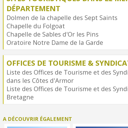
DÉPARTEMENT
Dolmen de la chapelle des Sept Saints
Chapelle du Folgoat
Chapelle de Sables d'Or les Pins
Oratoire Notre Dame de la Garde
OFFICES DE TOURISME & SYNDICAT
Liste des Offices de Tourisme et des Syndi
dans les Côtes d'Armor
Liste des Offices de Tourisme et des Syndi
Bretagne
A DÉCOUVRIR ÉGALEMENT