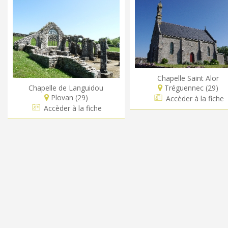
Chapelle Saint Alor
Chapelle de Languidou
Tréguennec (29)
Plovan (29)
Accèder à la fiche
Accèder à la fiche