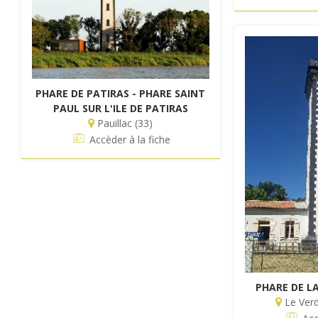
PHARE DE PATIRAS - PHARE SAINT
PAUL SUR L'ILE DE PATIRAS
Pauillac (33)
Accèder à la fiche
PHARE DE L
Le Verd