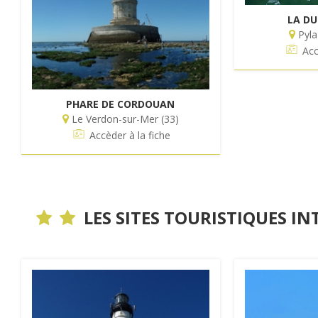
LA DU
Pyla
Acc
PHARE DE CORDOUAN
Le Verdon-sur-Mer (33)
Accèder à la fiche
LES SITES TOURISTIQUES
IN